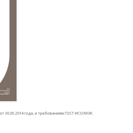
 30.05.2014 года, и требованиям ГОСТ ИСО/МЭК