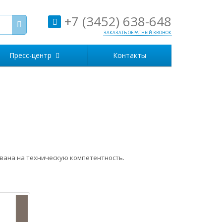
+7 (3452) 638-648
ЗАКАЗАТЬ ОБРАТНЫЙ ЗВОНОК
Пресс-центр
Контакты
вана на техническую компетентность.