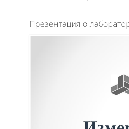
Презентация о лаборато