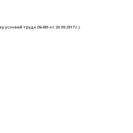
словий труда (№485 от 20.09.2017 г.).