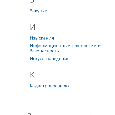
Закупки
И
Изыскания
Информационные технологии и
безопасность
Искусствоведение
К
Кадастровое дело