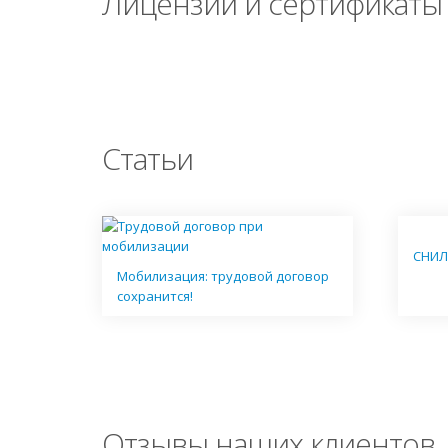
Лицензии и сертификаты
Статьи
СНИЛ
Мобилизация: трудовой договор
сохранится!
Отзывы наших клиентов