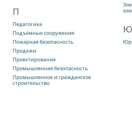
Эле
П
эле
Педагогика
Подъёмные сооружения
Пожарная безопасность
Юр
Продажи
Проектирование
Промышленная безопасность
Промышленное и гражданское
строительство