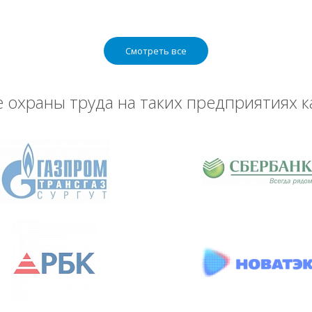
Смотреть все
охраны труда на таких предприятиях к