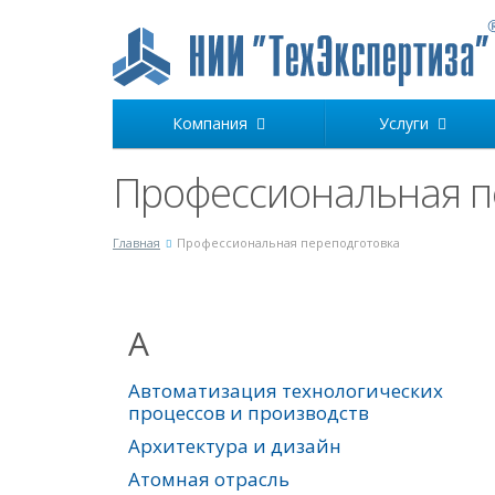
Компания
Услуги
Профессиональная п
Главная
Профессиональная переподготовка
А
Автоматизация технологических
процессов и производств
Архитектура и дизайн
Атомная отрасль