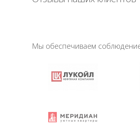
Мы обеспечиваем соблюдение 