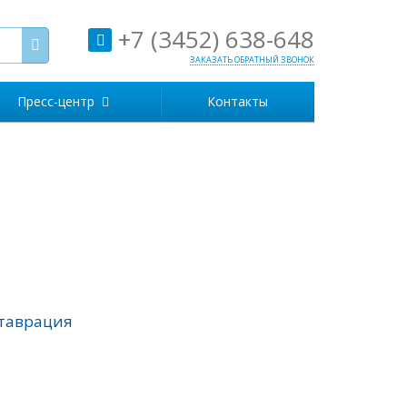
+7 (3452) 638-648
ЗАКАЗАТЬ ОБРАТНЫЙ ЗВОНОК
Пресс-центр
Контакты
таврация