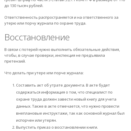
до 130 тысяч рублей.
Ответственность распространяется и на ответственного за
утерю или порчу журнала по охране труда.
Восстановление
В связи с потерей нужно выполнить обязательные действия,
чтобы, в случае проверки, инспекция не предъявила
претензий.
Что делать при утере или порче журнала:
Составить акт об утрате документа. В акте будет
содержаться информация о том, что специалист по
охране труда должен завести новый книгу для учета
данных. Также в акте отмечается, что нужно провести
внеплановые инструктажи, так как основной журнал был
испорчен или утерян.
Выпустить приказ о восстановлении книги.