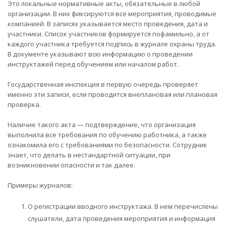
Это локальные нормативные акты, обязательные в любой
организации. В них фиксируются все мероприятия, проводимые
компанией. В записях указывается место проведения, дата и
участники. Список участников формируется пофамильно, а от
каждого участника требуется подпись в журнале охраны труда.
В документе указывают всю информацию о проведении
инструктажей перед обучением или началом работ.
Государственная инспекция в первую очередь проверяет
именно эти записи, если проводится внеплановая или плановая
проверка.
Наличие такого акта — подтверждение, что организация
выполнила все требования по обучению работника, а также
ознакомила его с требованиями по безопасности. Сотрудник
знает, что делать в нестандартной ситуации, при
возникновении опасности и так далее.
Примеры журналов:
О регистрации вводного инструктажа. В нем перечислены
слушатели, дата проведения мероприятия и информация