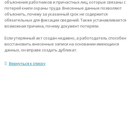
объяснения работников и причастных лиц, которые связаны с
потерей книги охраны труда. Внесенные данные позволяют
объяснить, почему за указанный срок не содержится
обязательных для фиксации сведений. Также устанавливается
возможная причина, почему документ потеряли.
Если утерянный акт создан недавно, а работодатель способен
восстановить внесенные записи на основании имеющихся
данных, он вправе создать дубликат.
Вернуться к списку