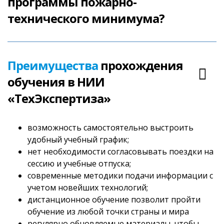
программы пожарно-
технического минимума?
Преимущества
прохождения
обучения в НИИ
«ТехЭкспертиза»
возможность самостоятельно выстроить
удобный учебный график;
нет необходимости согласовывать поездки на
сессию и учебные отпуска;
современные методики подачи информации с
учетом новейших технологий;
дистанционное обучение позволит пройти
обучение из любой точки страны и мира
регулярно обновляемые материалы, чтобы