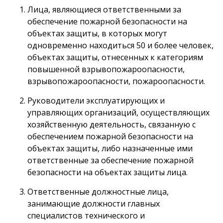
Лица, являющиеся ответственными за
обеспечение пожарной безопасности на
объектах защиты, в которых могут
одновременно находиться 50 и более человек,
объектах защиты, отнесенных к категориям
повышенной взрывопожароопасности,
взрывопожароопасности, пожароопасности.
Руководители эксплуатирующих и
управляющих организаций, осуществляющих
хозяйственную деятельность, связанную с
обеспечением пожарной безопасности на
объектах защиты, либо назначенные ими
ответственные за обеспечение пожарной
безопасности на объектах защиты лица.
Ответственные должностные лица,
занимающие должности главных
специалистов технического и