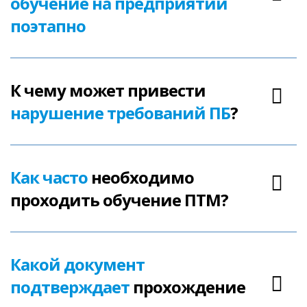
обучение на предприятии
поэтапно
К чему может привести
нарушение требований ПБ
?
Как часто
необходимо
проходить обучение ПТМ?
Какой документ
подтверждает
прохождение