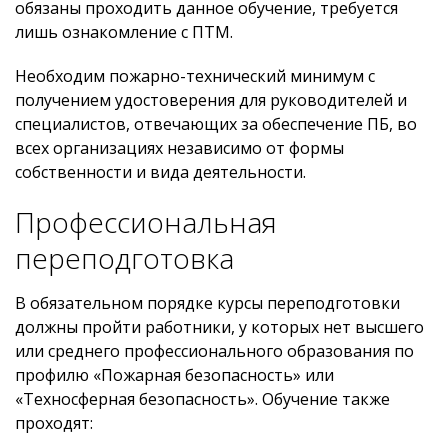
обязаны проходить данное обучение, требуется
лишь ознакомление с ПТМ.
Необходим пожарно-технический минимум с
получением удостоверения для руководителей и
специалистов, отвечающих за обеспечение ПБ, во
всех организациях независимо от формы
собственности и вида деятельности.
Профессиональная
переподготовка
В обязательном порядке курсы переподготовки
должны пройти работники, у которых нет высшего
или среднего профессионального образования по
профилю «Пожарная безопасность» или
«Техносферная безопасность». Обучение также
проходят: