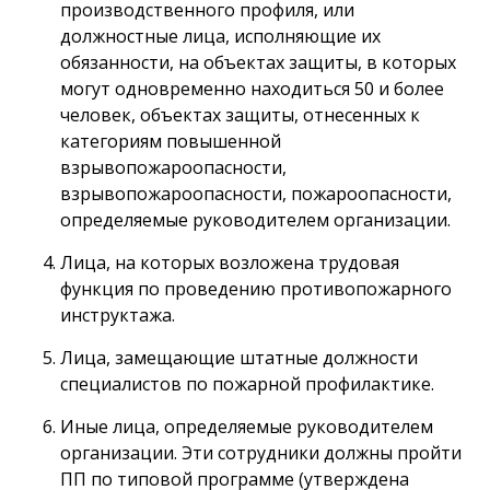
производственного профиля, или
должностные лица, исполняющие их
обязанности, на объектах защиты, в которых
могут одновременно находиться 50 и более
человек, объектах защиты, отнесенных к
категориям повышенной
взрывопожароопасности,
взрывопожароопасности, пожароопасности,
определяемые руководителем организации.
Лица, на которых возложена трудовая
функция по проведению противопожарного
инструктажа.
Лица, замещающие штатные должности
специалистов по пожарной профилактике.
Иные лица, определяемые руководителем
организации. Эти сотрудники должны пройти
ПП по типовой программе (утверждена