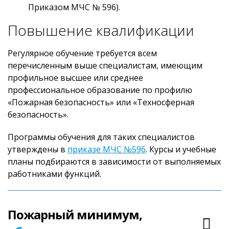
Приказом МЧС № 596).
Повышение квалификации
Регулярное обучение требуется всем
перечисленным выше специалистам, имеющим
профильное высшее или среднее
профессиональное образование по профилю
«Пожарная безопасность» или «Техносферная
безопасность».
Программы обучения для таких специалистов
утверждены в
приказе МЧС №596
. Курсы и учебные
планы подбираются в зависимости от выполняемых
работниками функций.
Пожарный минимум,