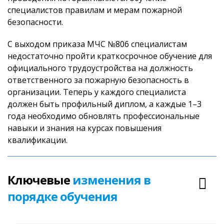
специалистов правилам и мерам пожарной
безопасности.
С выходом приказа МЧС №806 специалистам
недостаточно пройти краткосрочное обучение для
официального трудоустройства на должность
ответственного за пожарную безопасность в
организации. Теперь у каждого специалиста
должен быть профильный диплом, а каждые 1–3
года необходимо обновлять профессиональные
навыки и знания на курсах повышения
квалификации.
Ключевые
изменения в
порядке обучения