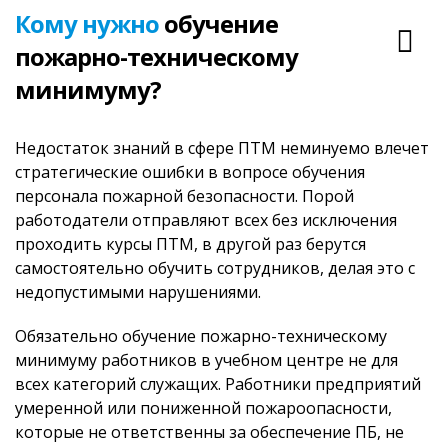
Кому нужно
обучение
пожарно-техническому
минимуму?
Недостаток знаний в сфере ПТМ неминуемо влечет
стратегические ошибки в вопросе обучения
персонала пожарной безопасности. Порой
работодатели отправляют всех без исключения
проходить курсы ПТМ, в другой раз берутся
самостоятельно обучить сотрудников, делая это с
недопустимыми нарушениями.
Обязательно обучение пожарно-техническому
минимуму работников в учебном центре не для
всех категорий служащих. Работники предприятий
умеренной или пониженной пожароопасности,
которые не ответственны за обеспечение ПБ, не