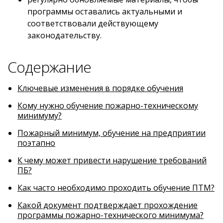
программы оставались актуальными и
соответствовали действующему
законодательству.
Содержание
Ключевые изменения в порядке обучения
Кому нужно обучение пожарно-техническому
минимуму?
Пожарный минимум, обучение на предприятии
поэтапно
К чему может привести нарушение требований
ПБ?
Как часто необходимо проходить обучение ПТМ?
Какой документ подтверждает прохождение
программы пожарно-технического минимума?