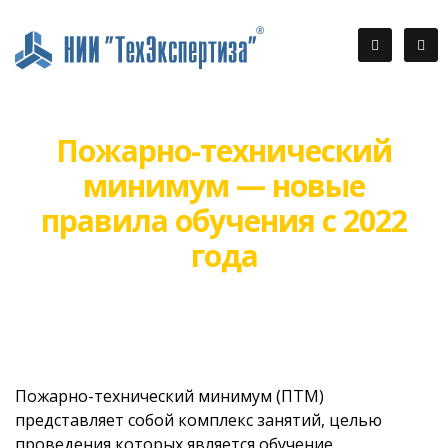
Пожарно-технический
минимум — новые
правила обучения с 2022
года
Пожарно-технический минимум (ПТМ)
представляет собой комплекс занятий, целью
проведения которых является обучение