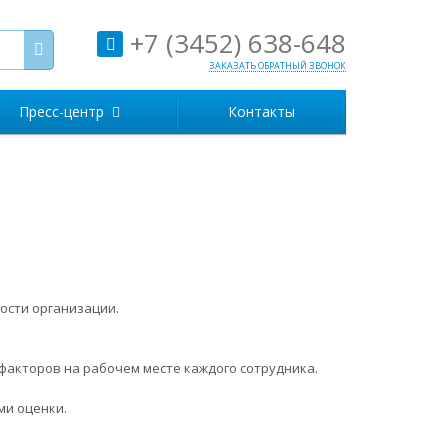
+7 (3452) 638-648
ЗАКАЗАТЬ ОБРАТНЫЙ ЗВОНОК
Пресс-центр
Контакты
ости организации.
факторов на рабочем месте каждого сотрудника.
ми оценки.