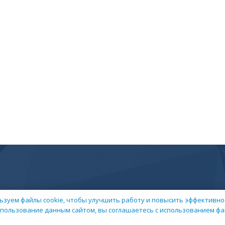
ьзуем файлы cookie, чтобы улучшить работу и повысить эффективнос
пользование данным сайтом, вы соглашаетесь с использованием фай