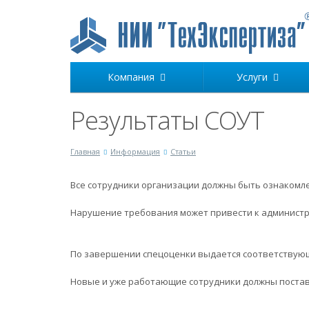
Компания
Услуги
Результаты СОУТ
Главная
Информация
Статьи
Все сотрудники организации должны быть ознакомлен
Нарушение требования может привести к администр
По завершении спецоценки выдается соответствующа
Новые и уже работающие сотрудники должны постави