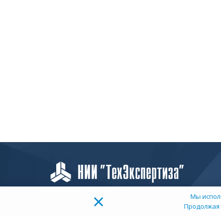
×
Мы испол
Продолжая 