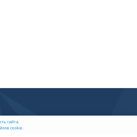
ть сайта.
лов cookie.