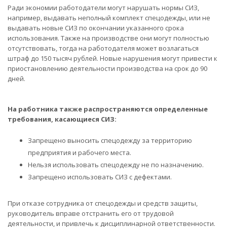
Ради экономии работодатели могут нарушать нормы СИЗ,
например, выдавать неполный комплект спецодежды, или не
выдавать новые СИЗ по окончании указанного срока
использования. Также на производстве они могут полностью
отсутствовать, тогда на работодателя может возлагаться
штраф до 150 тысяч рублей. Новые нарушения могут привести к
приостановлению деятельности производства на срок до 90
дней.
На работника также распространяются определенные
требования, касающиеся СИЗ:
Запрещено выносить спецодежду за территорию
предприятия и рабочего места.
Нельзя использовать спецодежду не по назначению.
Запрещено использовать СИЗ с дефектами.
При отказе сотрудника от спецодежды и средств защиты,
руководитель вправе отстранить его от трудовой
деятельности, и привлечь к дисциплинарной ответственности.