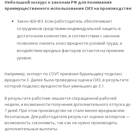
Небольшой экскурс к законам РФ для понимания
преимущественного использования СИЗ на производстве:
Закон 426-ФЗ. Если работодатель обеспечивает
сотрудников средствами индивидуальной защиты в
достаточном количестве, в соответствии с законом
позволено снизить класс вредности условий труда, а
воздействие вредных факторов остается на прежнем
уровне.
Например, эксперт по СОУТ присвоил бурильщику подкласс
вредности 3. Далее была проведена оценка СИЗ, в результате
которой подкласс вредности был уменьшен до 3.1.
В результате работник лишается сокращенной рабочей
недели, и возможности получения дополнительного отпуска до
7 дней. При этом производство не стало менее вредным или
безопасным. Для работодателя результат оценки экспертов —
возможность сэкономить, так как не нужно производить
дополнительные выплаты.