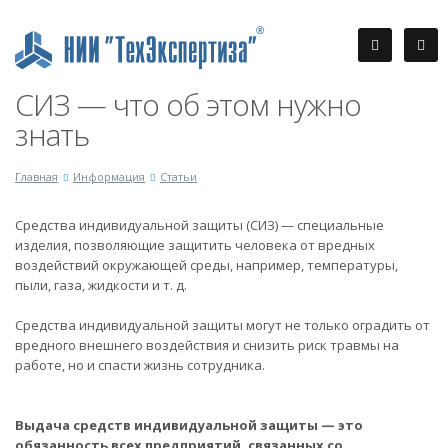
СИЗ — что об этом нужно
знать
Главная
Информация
Статьи
Средства индивидуальной защиты (СИЗ) — специальные
изделия, позволяющие защитить человека от вредных
воздействий окружающей среды, например, температуры,
пыли, газа, жидкости и т. д.
Средства индивидуальной защиты могут не только оградить от
вредного внешнего воздействия и снизить риск травмы на
работе, но и спасти жизнь сотрудника.
Выдача средств индивидуальной защиты — это
обязанность всех предприятий, связанных со