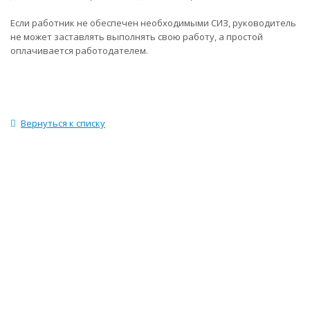
Если работник не обеспечен необходимыми СИЗ, руководитель
не может заставлять выполнять свою работу, а простой
оплачивается работодателем.
Вернуться к списку