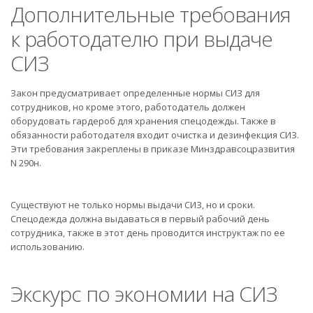
Дополнительные требования
к работодателю при выдаче
СИЗ
Закон предусматривает определенные нормы СИЗ для
сотрудников, но кроме этого, работодатель должен
оборудовать гардероб для хранения спецодежды. Также в
обязанности работодателя входит очистка и дезинфекция СИЗ.
Эти требования закреплены в приказе Минздравсоцразвития
N 290н.
Существуют не только нормы выдачи СИЗ, но и сроки.
Спецодежда должна выдаваться в первый рабочий день
сотрудника, также в этот день проводится инструктаж по ее
использованию.
Экскурс по экономии на СИЗ