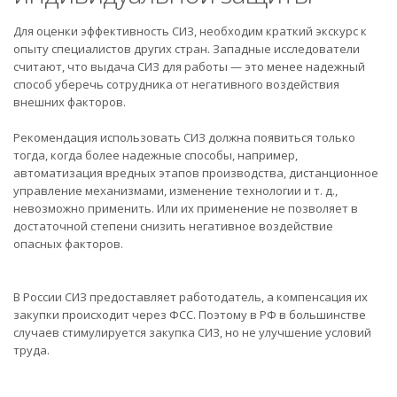
Для оценки эффективность СИЗ, необходим краткий экскурс к
опыту специалистов других стран. Западные исследователи
считают, что выдача СИЗ для работы — это менее надежный
способ уберечь сотрудника от негативного воздействия
внешних факторов.
Рекомендация использовать СИЗ должна появиться только
тогда, когда более надежные способы, например,
автоматизация вредных этапов производства, дистанционное
управление механизмами, изменение технологии и т. д.,
невозможно применить. Или их применение не позволяет в
достаточной степени снизить негативное воздействие
опасных факторов.
В России СИЗ предоставляет работодатель, а компенсация их
закупки происходит через ФСС. Поэтому в РФ в большинстве
случаев стимулируется закупка СИЗ, но не улучшение условий
труда.