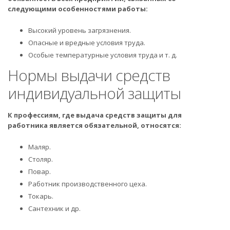
следующими особенностями работы:
Высокий уровень загрязнения.
Опасные и вредные условия труда.
Особые температурные условия труда и т. д.
Нормы выдачи средств
индивидуальной защиты
К профессиям, где выдача средств защиты для
работника является обязательной, относятся:
Маляр.
Столяр.
Повар.
Работник производственного цеха.
Токарь.
Сантехник и др.