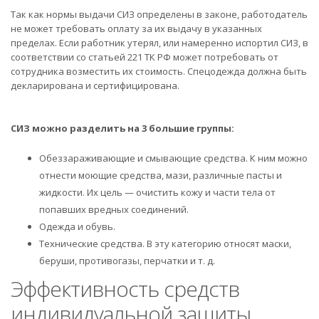
Так как нормы выдачи СИЗ определены в законе, работодатель
не может требовать оплату за их выдачу в указанных
пределах. Если работник утерял, или намеренно испортил СИЗ, в
соответствии со статьей 221 ТК РФ может потребовать от
сотрудника возместить их стоимость. Спецодежда должна быть
декларирована и сертифицирована.
СИЗ можно разделить на 3 большие группы:
Обеззараживающие и смывающие средства. К ним можно
отнести моющие средства, мази, различные пасты и
жидкости. Их цель — очистить кожу и части тела от
попавших вредных соединений.
Одежда и обувь.
Технические средства. В эту категорию относят маски,
беруши, противогазы, перчатки и т. д.
Эффективность средств
индивидуальной защиты