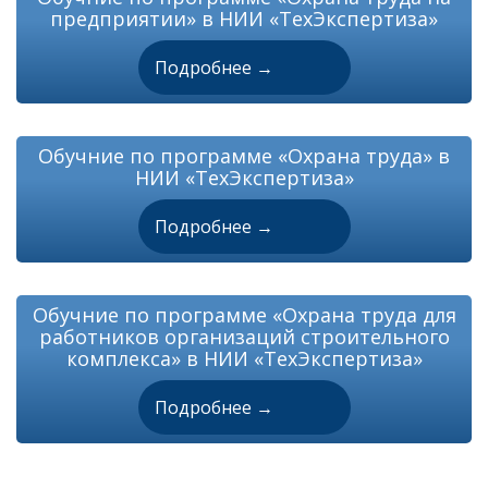
предприятии» в НИИ «ТехЭкспертиза»
Подробнее
Обучние по программе «Охрана труда» в
НИИ «ТехЭкспертиза»
Подробнее
Обучние по программе «Охрана труда для
работников организаций строительного
комплекса» в НИИ «ТехЭкспертиза»
Подробнее