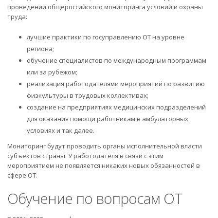
проведении общероссийского мониторинга условий и охраны
труда:
лучшие практики по госуправлению ОТ на уровне
региона;
обучение специалистов по международным программам
или за рубежом;
реализация работодателями мероприятий по развитию
физкультуры в трудовых коллективах;
создание на предприятиях медицинских подразделений
для оказания помощи работникам в амбулаторных
условиях и так далее.
Мониторинг будут проводить органы исполнительной власти
субъектов страны. У работодателя в связи с этим
мероприятием не появляется никаких новых обязанностей в
сфере ОТ.
Обучение по вопросам ОТ