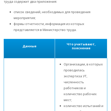
труда содержит два приложения:
список сведений, необходимых для проведения
мероприятия;
формы отчетности, информация из которых
представляется в Министерство труда.
Что учитывают,
Данные
пояснение
Организации, в которых
проводилась
экспертиза УТ,
численность
работников и
количество рабочих
мест;
количество испытаний и