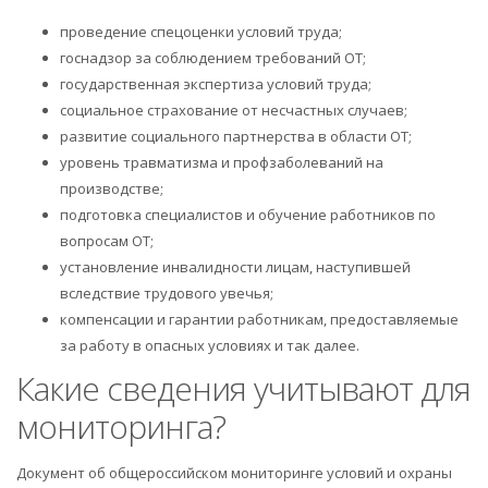
проведение спецоценки условий труда;
госнадзор за соблюдением требований ОТ;
государственная экспертиза условий труда;
социальное страхование от несчастных случаев;
развитие социального партнерства в области ОТ;
уровень травматизма и профзаболеваний на
производстве;
подготовка специалистов и обучение работников по
вопросам ОТ;
установление инвалидности лицам, наступившей
вследствие трудового увечья;
компенсации и гарантии работникам, предоставляемые
за работу в опасных условиях и так далее.
Какие сведения учитывают для
мониторинга?
Документ об общероссийском мониторинге условий и охраны