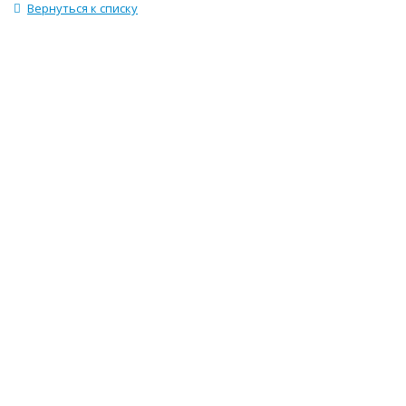
Вернуться к списку