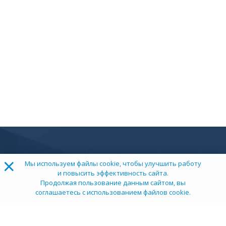
×
Мы используем файлы cookie, чтобы улучшить работу
и повысить эффективность сайта.
Продолжая пользование данным сайтом, вы
соглашаетесь с использованием файлов cookie.
ТОП 100