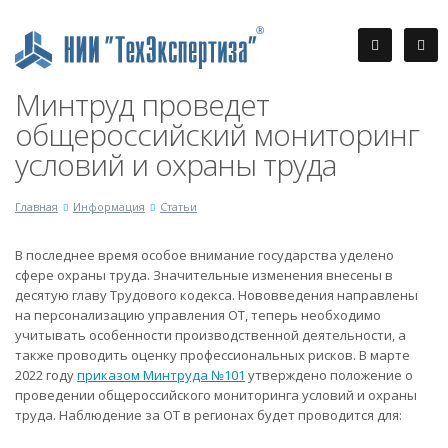
Минтруд проведет
общероссийский мониторинг
условий и охраны труда
Главная
Информация
Статьи
В последнее время особое внимание государства уделено
сфере охраны труда. Значительные изменения внесены в
десятую главу Трудового кодекса. Нововведения направлены
на персонализацию управления ОТ, теперь необходимо
учитывать особенности производственной деятельности, а
также проводить оценку профессиональных рисков. В марте
2022 году
приказом Минтруда №101
утверждено положение о
проведении общероссийского мониторинга условий и охраны
труда. Наблюдение за ОТ в регионах будет проводится для: