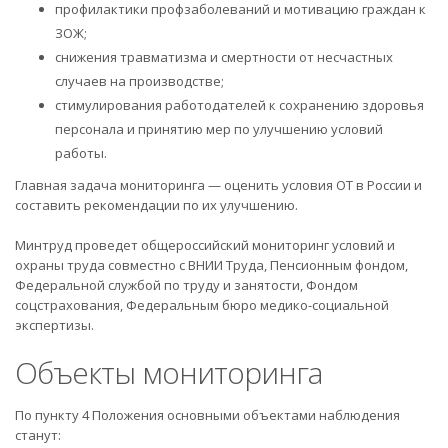
профилактики профзаболеваний и мотивацию граждан к
ЗОЖ;
снижения травматизма и смертности от несчастных
случаев на производстве;
стимулирования работодателей к сохранению здоровья
персонала и принятию мер по улучшению условий
работы.
Главная задача мониторинга — оценить условия ОТ в России и
составить рекомендации по их улучшению.
Минтруд проведет общероссийский мониторинг условий и
охраны труда совместно с ВНИИ Труда, Пенсионным фондом,
Федеральной службой по труду и занятости, Фондом
соцстрахования, Федеральным бюро медико-социальной
экспертизы.
Объекты мониторинга
По пункту 4 Положения основными объектами наблюдения
станут: