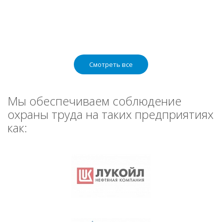
Смотреть все
Мы обеспечиваем соблюдение
охраны труда на таких предприятиях
как: