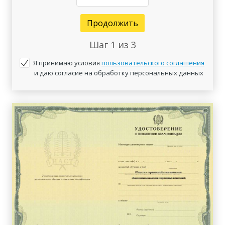
Продолжить
Шаг
1
из 3
Я принимаю условия
пользовательского соглашения
и даю согласие на обработку персональных данных