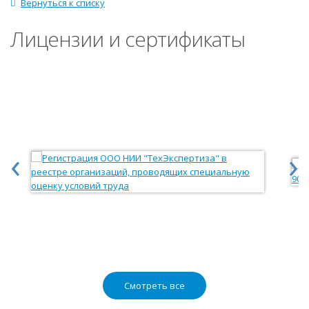
Вернуться к списку
Лицензии и сертификаты
‹
›
Смотреть все