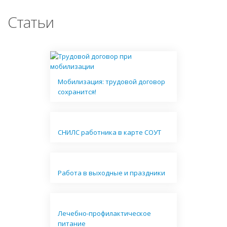
Статьи
Мобилизация: трудовой договор
сохранится!
СНИЛС работника в карте СОУТ
Работа в выходные и праздники
Лечебно-профилактическое
питание