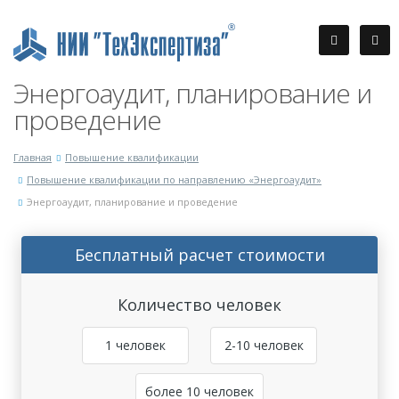
Энергоаудит, планирование и
проведение
Главная
Повышение квалификации
Повышение квалификации по направлению «Энергоаудит»
Энергоаудит, планирование и проведение
Бесплатный расчет стоимости
Количество человек
1 человек
2-10 человек
более 10 человек