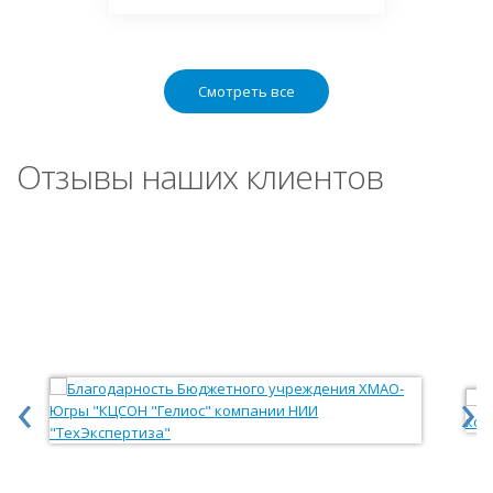
Смотреть все
Отзывы наших клиентов
‹
›