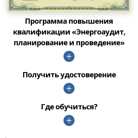
Программа повышения
квалификации «Энергоаудит,
планирование и проведение»
Получить удостоверение
Где обучиться?