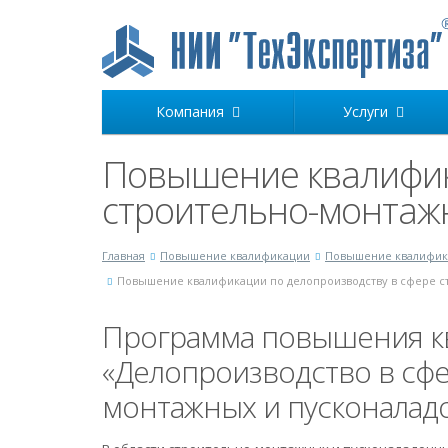
Компания
Услуги
Повышение квалифик
строительно-монтаж
Главная
Повышение квалификации
Повышение квалифика
Повышение квалификации по делопроизводству в сфере с
Программа повышения к
«Делопроизводство в сфе
монтажных и пусконалад