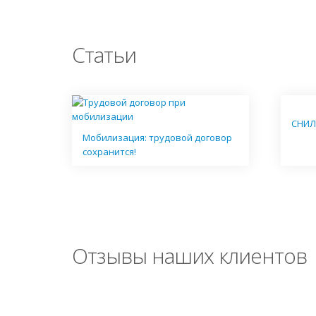
Статьи
СНИЛ
Мобилизация: трудовой договор
сохранится!
Отзывы наших клиентов