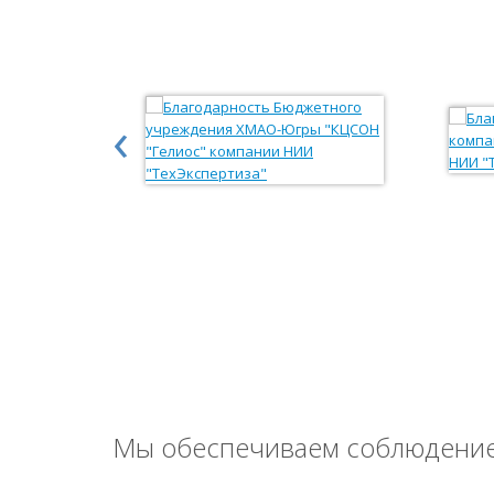
‹
Мы обеспечиваем соблюдение 