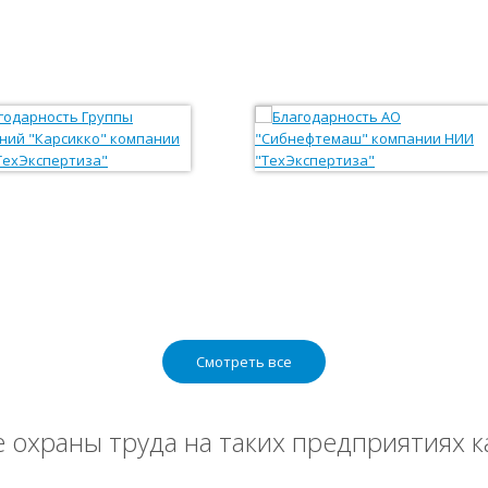
Смотреть все
охраны труда на таких предприятиях к