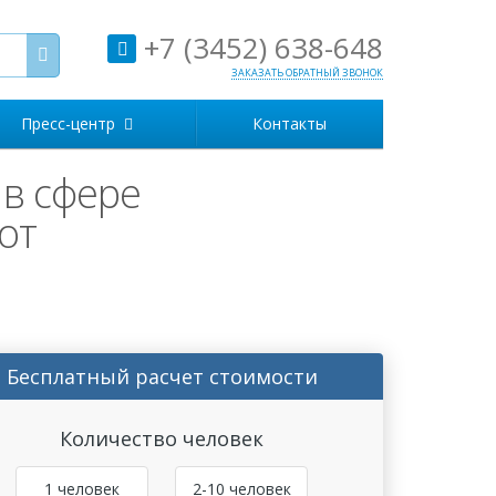
+7 (3452) 638-648
ЗАКАЗАТЬ ОБРАТНЫЙ ЗВОНОК
Пресс-центр
Контакты
в сфере
от
Бесплатный расчет стоимости
Количество человек
1 человек
2-10 человек