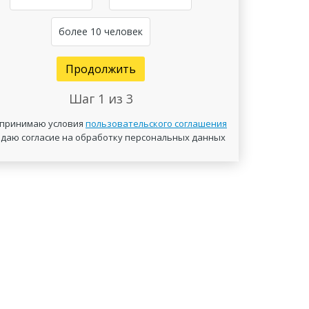
более 10 человек
Продолжить
Шаг
1
из 3
 принимаю условия
пользовательского соглашения
 даю согласие на обработку персональных данных