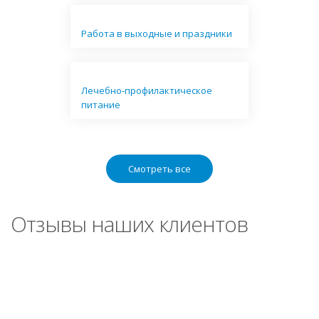
Работа в выходные и праздники
Лечебно-профилактическое
питание
Смотреть все
Отзывы наших клиентов