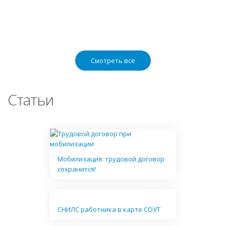
Смотреть все
Статьи
Мобилизация: трудовой договор
сохранится!
СНИЛС работника в карте СОУТ