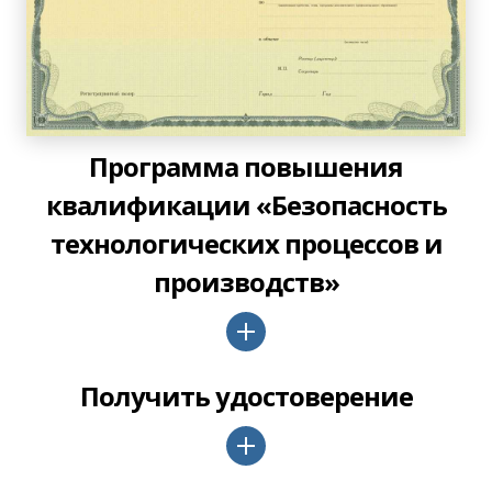
Программа повышения
квалификации «Безопасность
технологических процессов и
производств»
Получить удостоверение