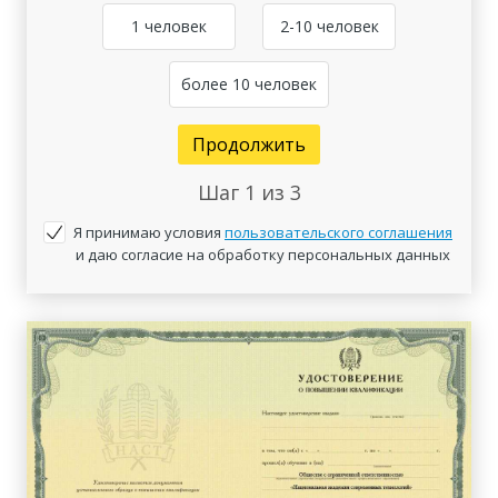
1 человек
2-10 человек
более 10 человек
Продолжить
Шаг
1
из 3
Я принимаю условия
пользовательского соглашения
и даю согласие на обработку персональных данных