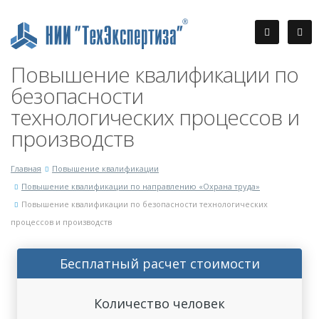
Повышение квалификации по
безопасности
технологических процессов и
производств
Главная
Повышение квалификации
Повышение квалификации по направлению «Охрана труда»
Повышение квалификации по безопасности технологических
процессов и производств
Бесплатный расчет стоимости
Количество человек