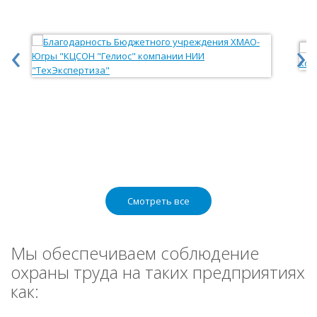
‹
›
Смотреть все
Мы обеспечиваем соблюдение
охраны труда на таких предприятиях
как: