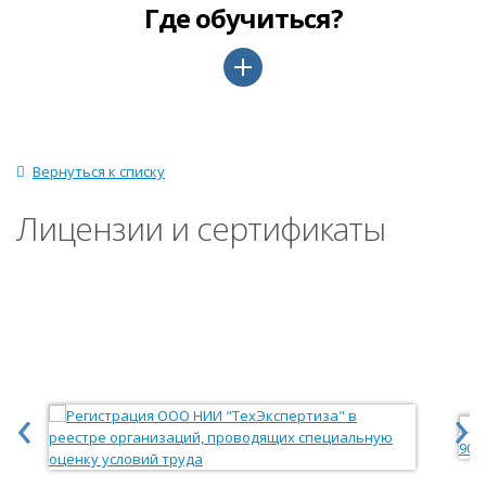
Где обучиться?
Вернуться к списку
Лицензии и сертификаты
‹
›