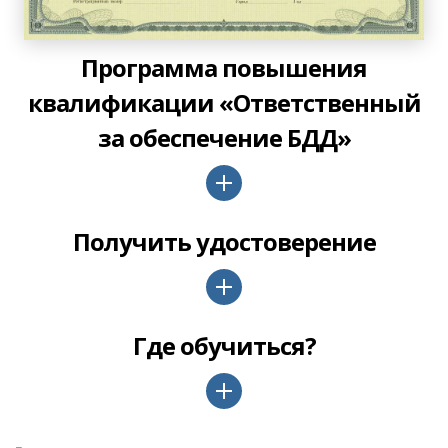
Программа повышения
квалификации «Ответственный
за обеспечение БДД»
Получить удостоверение
Где обучиться?