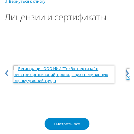
Вернуться к списку
Лицензии и сертификаты
‹
›
Смотреть все