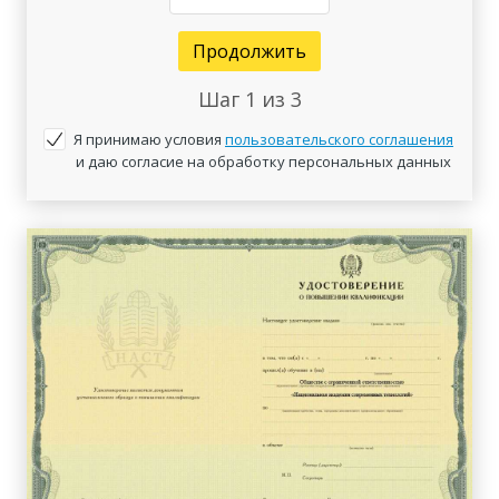
Продолжить
Шаг
1
из 3
Я принимаю условия
пользовательского соглашения
и даю согласие на обработку персональных данных