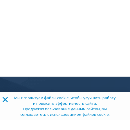
×
Мы используем файлы cookie, чтобы улучшить работу
и повысить эффективность сайта.
Продолжая пользование данным сайтом, вы
соглашаетесь с использованием файлов cookie.