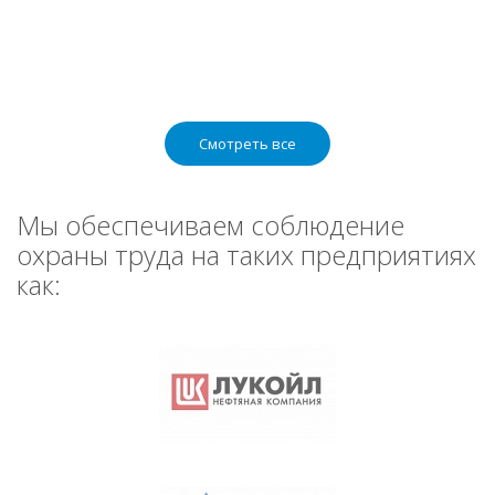
Смотреть все
Мы обеспечиваем соблюдение
охраны труда на таких предприятиях
как: