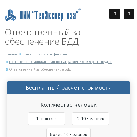
Ответственный за
обеспечение БДД
Главная
Повышение квалификации
Повышение квалификации по направлению «Охрана труда»
Ответственный за обеспечение БДД
Бесплатный расчет стоимости
Количество человек
1 человек
2-10 человек
более 10 человек