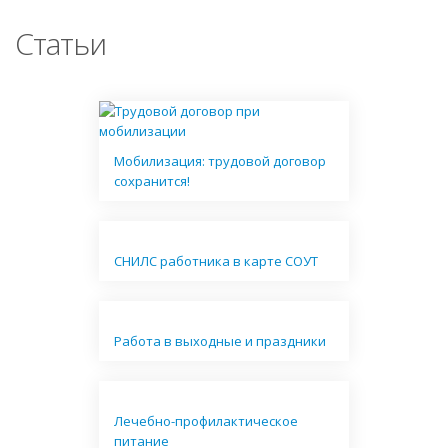
Статьи
Мобилизация: трудовой договор
сохранится!
СНИЛС работника в карте СОУТ
Работа в выходные и праздники
Лечебно-профилактическое
питание