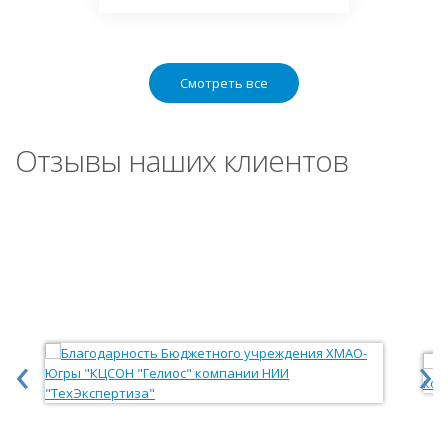
Смотреть все
Отзывы наших клиентов
‹
›