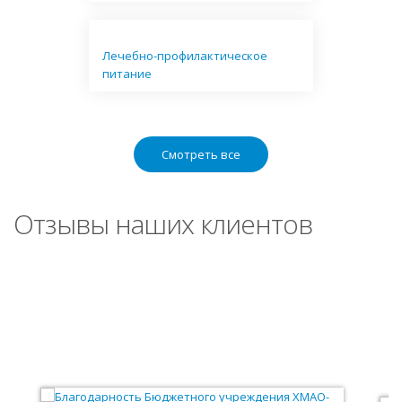
Лечебно-профилактическое
питание
Смотреть все
Отзывы наших клиентов