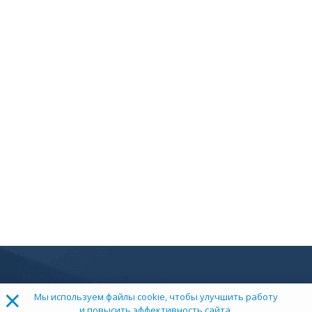
×
Мы используем файлы cookie, чтобы улучшить работу
и повысить эффективность сайта.