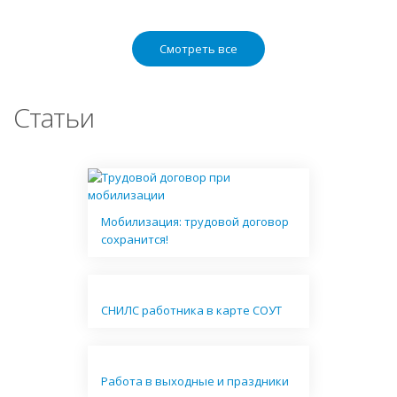
Смотреть все
Статьи
Мобилизация: трудовой договор
сохранится!
СНИЛС работника в карте СОУТ
Работа в выходные и праздники