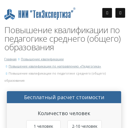
Повышение квалификации по
педагогике среднего (общего)
образования
Главная
Повышение квалификации
Повышение квалификации по направлению «Педагогика»
Повышение квалификации по педагогике среднего (общего)
образования
Бесплатный расчет стоимости
Количество человек
1 человек
2-10 человек