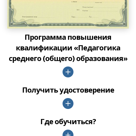
Программа повышения
квалификации «Педагогика
среднего (общего) образования»
Получить удостоверение
Где обучиться?