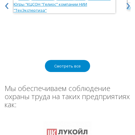
‹
›
Смотреть все
Мы обеспечиваем соблюдение
охраны труда на таких предприятиях
как: