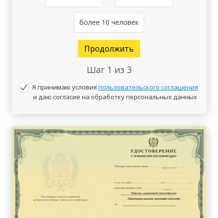
более 10 человек
Продолжить
Шаг
1
из 3
Я принимаю условия
пользовательского соглашения
и даю согласие на обработку персональных данных