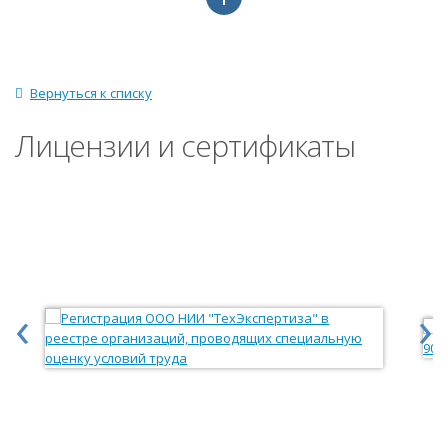
Вернуться к списку
Лицензии и сертификаты
‹
›