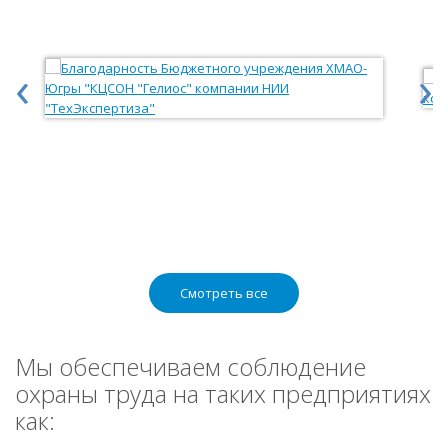
‹
›
Смотреть все
Мы обеспечиваем соблюдение
охраны труда на таких предприятиях
как: