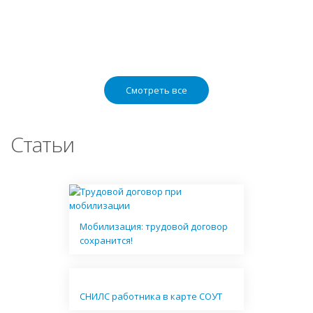
Смотреть все
Статьи
Мобилизация: трудовой договор
сохранится!
СНИЛС работника в карте СОУТ