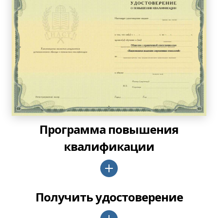
Программа повышения
квалификации
Получить удостоверение