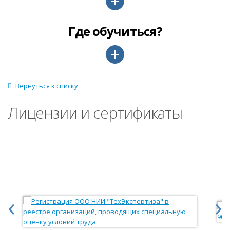
Где обучиться?
Вернуться к списку
Лицензии и сертификаты
‹
›