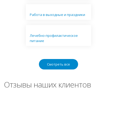
Работа в выходные и праздники
Лечебно-профилактическое
питание
Смотреть все
Отзывы наших клиентов