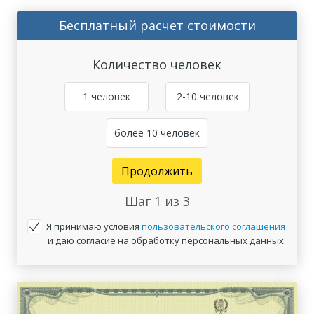
Бесплатный расчет стоимости
Количество человек
1 человек
2-10 человек
более 10 человек
Продолжить
Шаг
1
из 3
Я принимаю условия
пользовательского соглашения
и даю согласие на обработку персональных данных