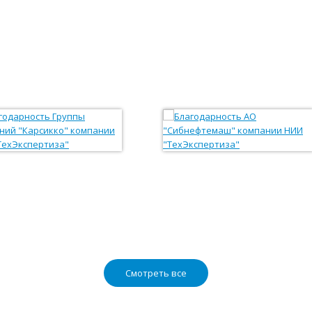
Смотреть все