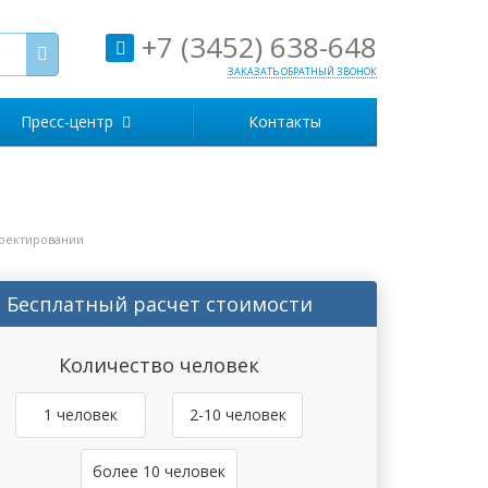
+7 (3452) 638-648
ЗАКАЗАТЬ ОБРАТНЫЙ ЗВОНОК
Пресс-центр
Контакты
и
оектировании
Бесплатный расчет стоимости
Количество человек
1 человек
2-10 человек
более 10 человек