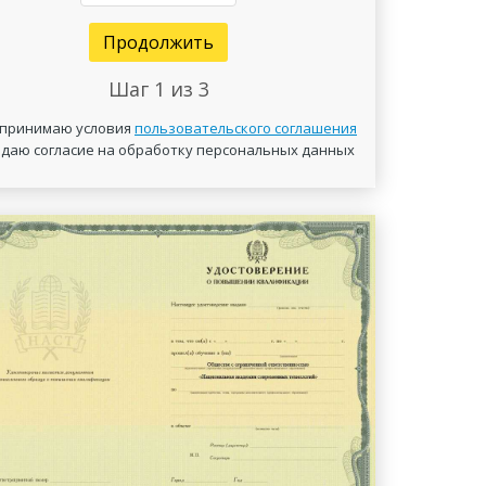
Продолжить
Шаг
1
из 3
 принимаю условия
пользовательского соглашения
 даю согласие на обработку персональных данных