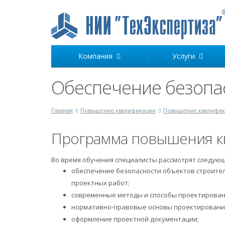
Компания
Услуги
Обеспечение безопа
Главная
Повышение квалификации
Повышение квалифик
Программа повышения к
Во время обучения специалисты рассмотрят следую
обеспечение безопасности объектов строите
проектных работ;
современные методы и способы проектировани
нормативно-правовые основы проектировани
оформление проектной документации;