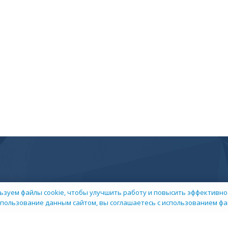
ьзуем файлы cookie, чтобы улучшить работу и повысить эффективнос
пользование данным сайтом, вы соглашаетесь с использованием фай
 компании
Пресс-центр