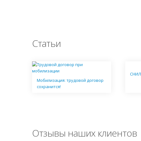
Статьи
СНИЛ
Мобилизация: трудовой договор
сохранится!
Отзывы наших клиентов