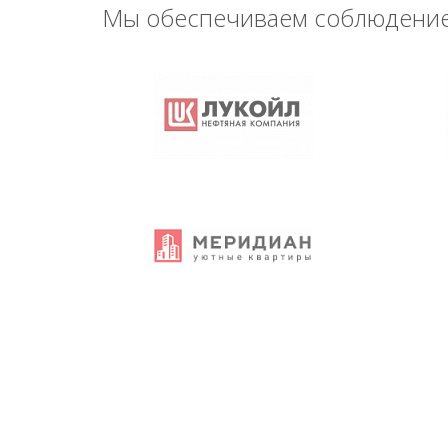
Мы обеспечиваем соблюдение 