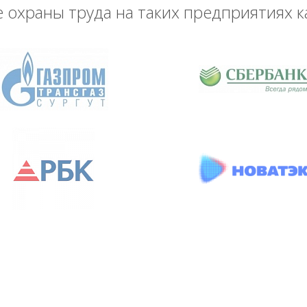
охраны труда на таких предприятиях к