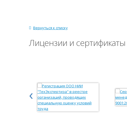
Вернуться к списку
Лицензии и сертификаты
‹