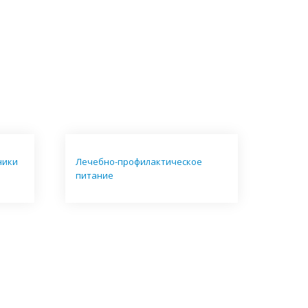
ники
Лечебно-профилактическое
питание