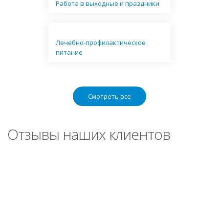
Работа в выходные и праздники
Лечебно-профилактическое
питание
Смотреть все
Отзывы наших клиентов