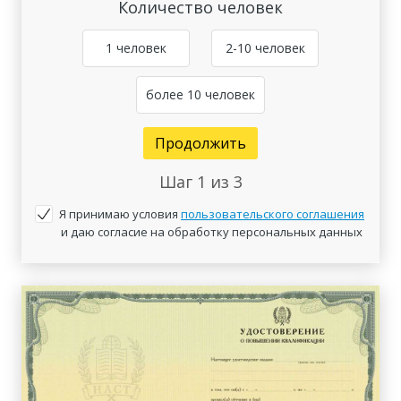
Количество человек
1 человек
2-10 человек
более 10 человек
Продолжить
Шаг
1
из 3
Я принимаю условия
пользовательского соглашения
и даю согласие на обработку персональных данных