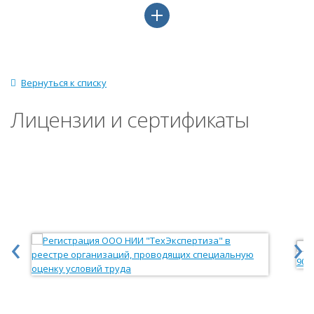
Вернуться к списку
Лицензии и сертификаты
‹
›