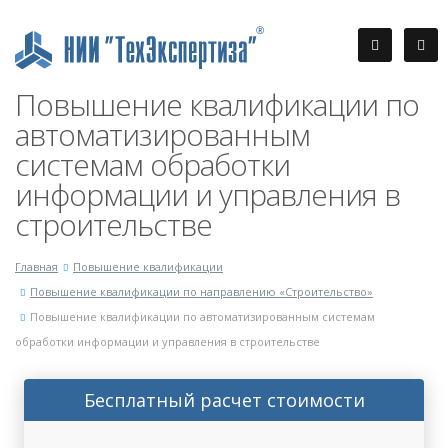
Повышение квалификации по
автоматизированным
системам обработки
информации и управления в
строительстве
Главная
Повышение квалификации
Повышение квалификации по направлению «Строительство»
Повышение квалификации по автоматизированным системам
обработки информации и управления в строительстве
Бесплатный расчет стоимости