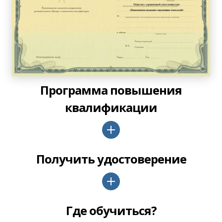
Программа повышения
квалификации
Получить удостоверение
Где обучиться?