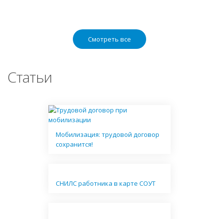
Смотреть все
Статьи
Мобилизация: трудовой договор
сохранится!
СНИЛС работника в карте СОУТ