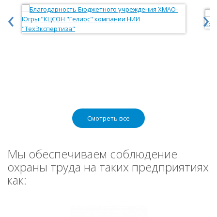
‹
›
Смотреть все
Мы обеспечиваем соблюдение
охраны труда на таких предприятиях
как: