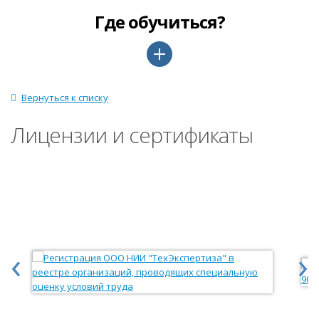
Где обучиться?
Вернуться к списку
Лицензии и сертификаты
‹
›