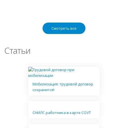
Смотреть все
Статьи
Мобилизация: трудовой договор
сохранится!
СНИЛС работника в карте СОУТ