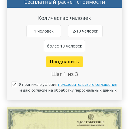
Бесплатный расчет стоимости
Количество человек
1 человек
2-10 человек
более 10 человек
Продолжить
Шаг
1
из 3
Я принимаю условия
пользовательского соглашения
и даю согласие на обработку персональных данных