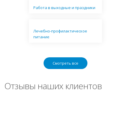
Работа в выходные и праздники
Лечебно-профилактическое
питание
Смотреть все
Отзывы наших клиентов