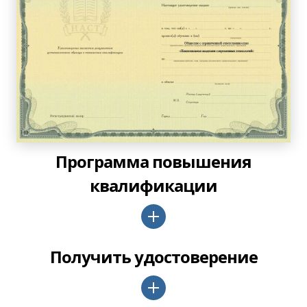
Программа повышения
квалификации
Получить удостоверение