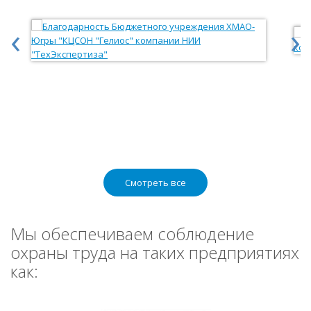
‹
›
Смотреть все
Мы обеспечиваем соблюдение
охраны труда на таких предприятиях
как: