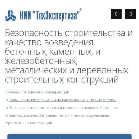
Безопасность строительства и
качество возведения
бетонных, каменных, и
железобетонных,
металлических и деревянных
строительных конструкций
Главная
Повышение квалификации
Повышение квалификации по направлению «Строительство»
Безопасность строительства и качество возведения бетонных,
каменных, и железобетонных, металлических и деревянных
строительных конструкций