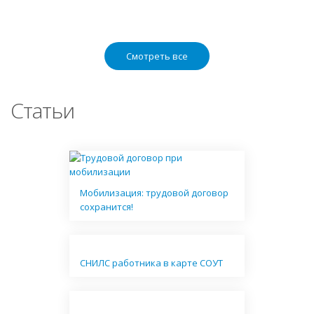
Смотреть все
Статьи
Мобилизация: трудовой договор
сохранится!
СНИЛС работника в карте СОУТ