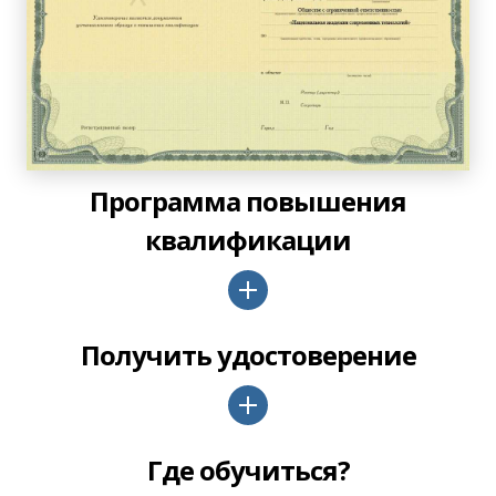
Программа повышения
квалификации
Получить удостоверение
Где обучиться?