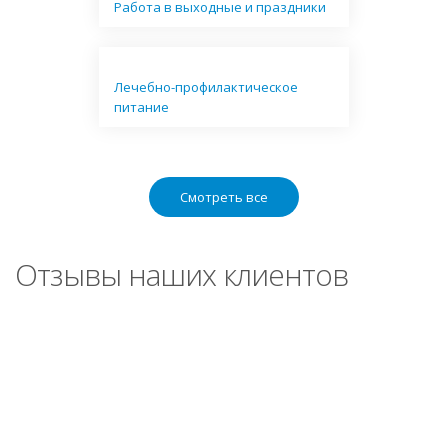
Работа в выходные и праздники
Лечебно-профилактическое
питание
Смотреть все
Отзывы наших клиентов