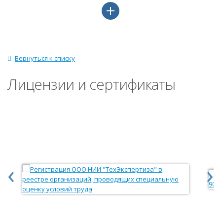
Вернуться к списку
Лицензии и сертификаты
‹
›