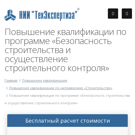
Повышение квалификации по
программе «Безопасность
строительства и
осуществление
строительного контроля»
Главная
Повышение квалификации
Повышение квалификации по направлению «Строительство»
Повышение квалификации по программе «Безопасность строительства
и осуществление строительного контроля»
Бесплатный расчет стоимости