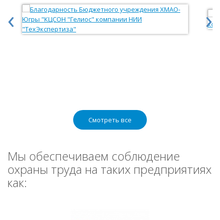
‹
›
Смотреть все
Мы обеспечиваем соблюдение
охраны труда на таких предприятиях
как: