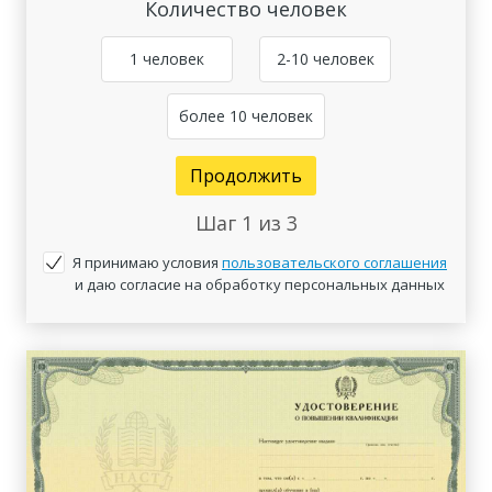
Количество человек
1 человек
2-10 человек
более 10 человек
Продолжить
Шаг
1
из 3
Я принимаю условия
пользовательского соглашения
и даю согласие на обработку персональных данных