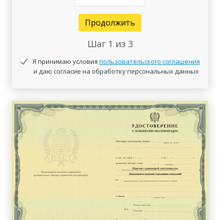
Продолжить
Шаг
1
из 3
Я принимаю условия
пользовательского соглашения
и даю согласие на обработку персональных данных