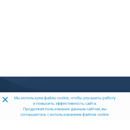
×
Мы используем файлы cookie, чтобы улучшить работу
и повысить эффективность сайта.
Продолжая пользование данным сайтом, вы
соглашаетесь с использованием файлов cookie.