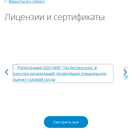
Вернуться к списку
Лицензии и сертификаты
‹
›
Смотреть все