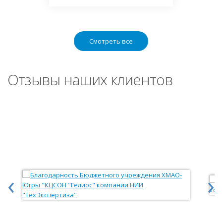
Смотреть все
Отзывы наших клиентов
‹
›