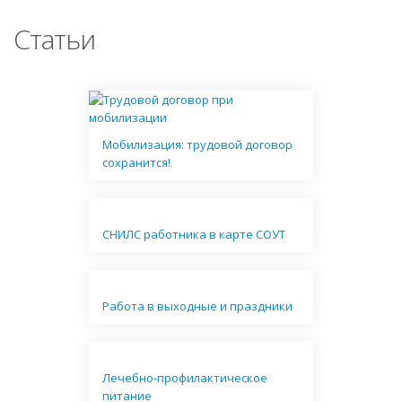
Статьи
Мобилизация: трудовой договор
сохранится!
СНИЛС работника в карте СОУТ
Работа в выходные и праздники
Лечебно-профилактическое
питание