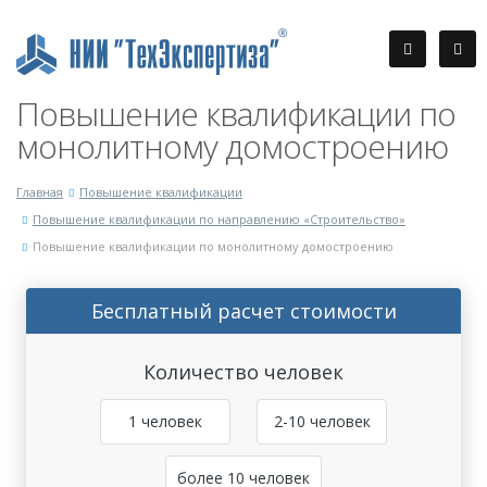
Повышение квалификации по
монолитному домостроению
Главная
Повышение квалификации
Повышение квалификации по направлению «Строительство»
Повышение квалификации по монолитному домостроению
Бесплатный расчет стоимости
Количество человек
1 человек
2-10 человек
более 10 человек