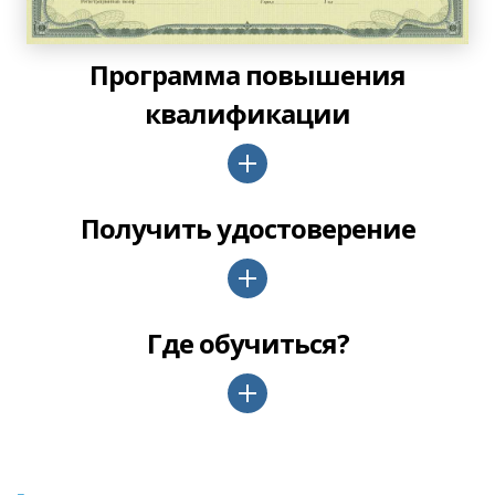
Программа повышения
квалификации
Получить удостоверение
Где обучиться?