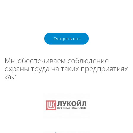
Смотреть все
Мы обеспечиваем соблюдение
охраны труда на таких предприятиях
как: