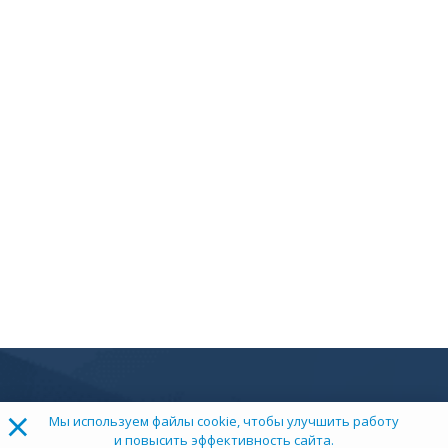
×
Мы используем файлы cookie, чтобы улучшить работу
и повысить эффективность сайта.