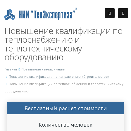
Повышение квалификации по
теплоснабжению и
теплотехническому
оборудованию
Главная
Повышение квалификации
Повышение квалификации по направлению «Строительство»
Повышение квалификации по теплоснабжению и теплотехническому
оборудованию
Бесплатный расчет стоимости
Количество человек