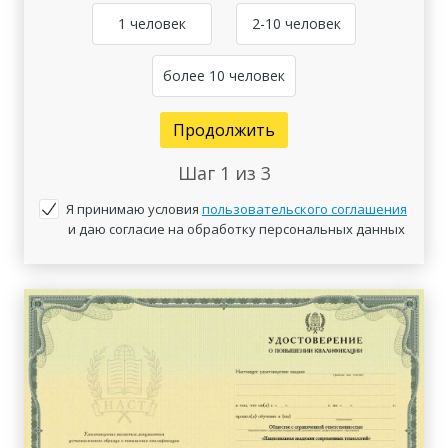
1 человек
2-10 человек
более 10 человек
Продолжить
Шаг
1
из 3
Я принимаю условия
пользовательского соглашения
и даю согласие на обработку персональных данных