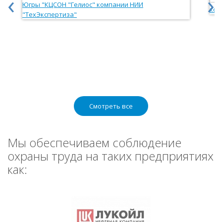
‹
›
Смотреть все
Мы обеспечиваем соблюдение
охраны труда на таких предприятиях
как: