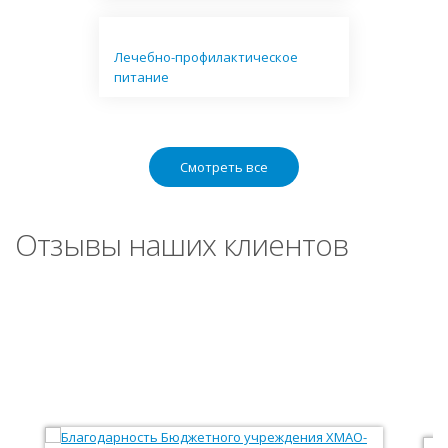
Лечебно-профилактическое
питание
Смотреть все
Отзывы наших клиентов