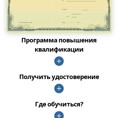
Программа повышения
квалификации
Получить удостоверение
Где обучиться?