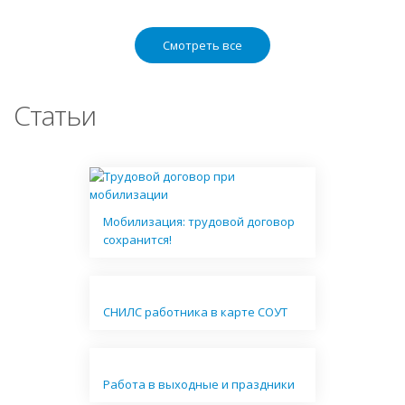
Смотреть все
Статьи
Мобилизация: трудовой договор
сохранится!
СНИЛС работника в карте СОУТ
Работа в выходные и праздники