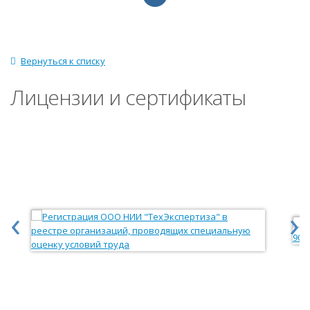
Вернуться к списку
Лицензии и сертификаты
‹
›