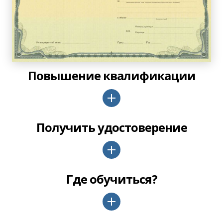
Повышение квалификации
Получить удостоверение
Где обучиться?