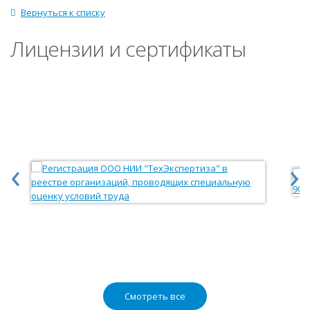
Вернуться к списку
Лицензии и сертификаты
‹
›
Смотреть все