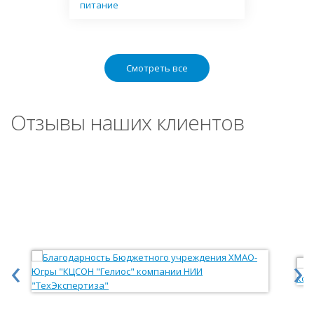
питание
Смотреть все
Отзывы наших клиентов
‹
›