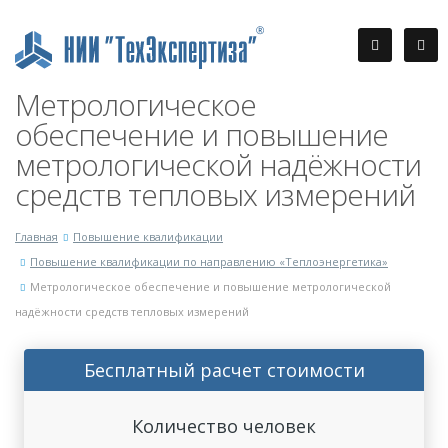
Метрологическое
обеспечение и повышение
метрологической надёжности
средств тепловых измерений
Главная
Повышение квалификации
Повышение квалификации по направлению «Теплоэнергетика»
Метрологическое обеспечение и повышение метрологической
надёжности средств тепловых измерений
Бесплатный расчет стоимости
Количество человек