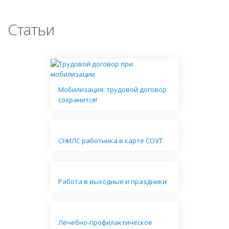
Статьи
Мобилизация: трудовой договор
сохранится!
СНИЛС работника в карте СОУТ
Работа в выходные и праздники
Лечебно-профилактическое