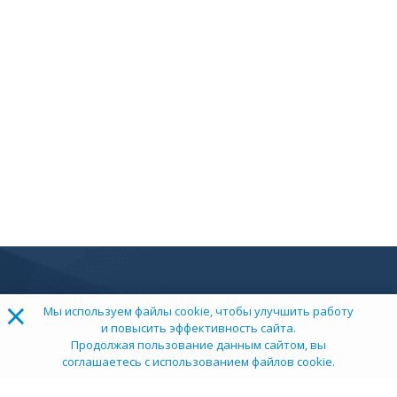
×
Мы используем файлы cookie, чтобы улучшить работу
и повысить эффективность сайта.
Продолжая пользование данным сайтом, вы
соглашаетесь с использованием файлов cookie.