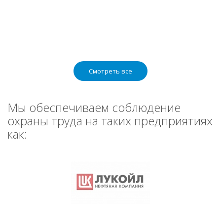
Смотреть все
Мы обеспечиваем соблюдение
охраны труда на таких предприятиях
как: