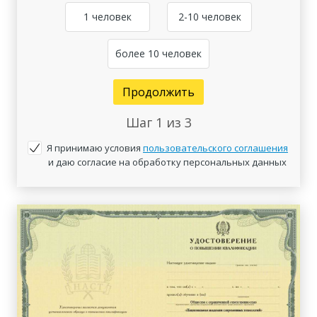
1 человек
2-10 человек
более 10 человек
Продолжить
Шаг
1
из 3
Я принимаю условия
пользовательского соглашения
и даю согласие на обработку персональных данных