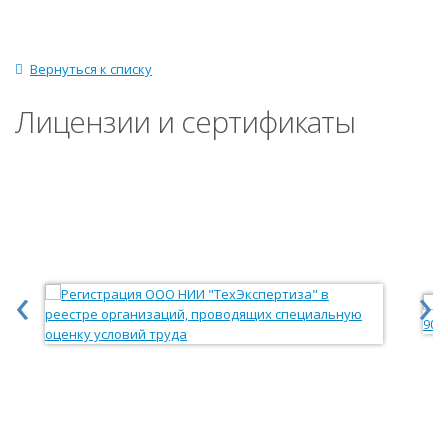
Вернуться к списку
Лицензии и сертификаты
‹
›