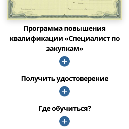
Программа повышения
квалификации «Специалист по
закупкам»
Получить удостоверение
Где обучиться?