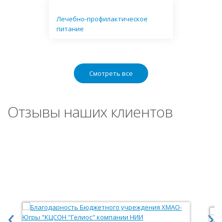
Лечебно-профилактическое
питание
Смотреть все
Отзывы наших клиентов
‹
›