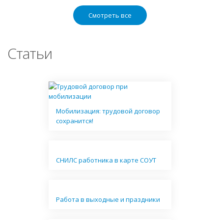
Смотреть все
Статьи
Мобилизация: трудовой договор
сохранится!
СНИЛС работника в карте СОУТ
Работа в выходные и праздники