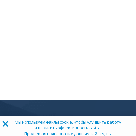
×
Мы используем файлы cookie, чтобы улучшить работу
и повысить эффективность сайта.
Продолжая пользование данным сайтом, вы