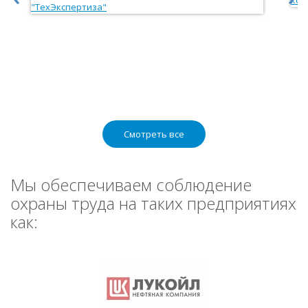
Смотреть все
Мы обеспечиваем соблюдение
охраны труда на таких предприятиях
как: