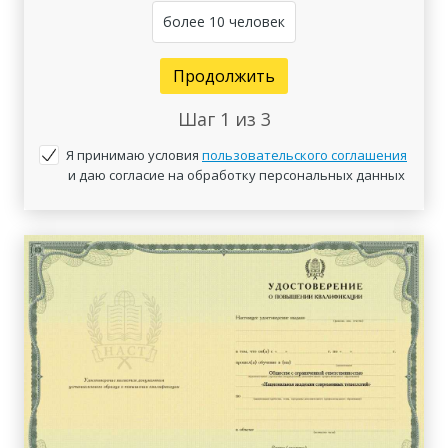
более 10 человек
Продолжить
Шаг
1
из 3
Я принимаю условия
пользовательского соглашения
и даю согласие на обработку персональных данных