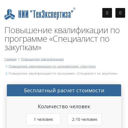
Повышение квалификации по
программе «Специалист по
закупкам»
Главная
Повышение квалификации
Повышение квалификации по направлению «Закупки»
Повышение квалификации по программе «Специалист по закупкам»
Бесплатный расчет стоимости
Количество человек
1 человек
2-10 человек