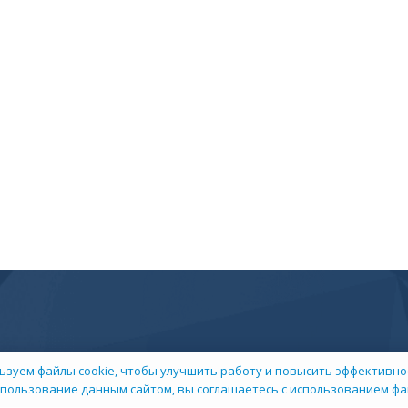
ьзуем файлы cookie, чтобы улучшить работу и повысить эффективнос
пользование данным сайтом, вы соглашаетесь с использованием фай