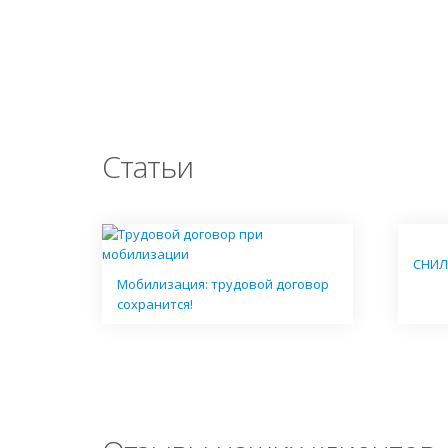
Статьи
СНИЛ
Мобилизация: трудовой договор
сохранится!