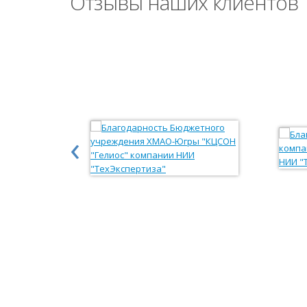
Отзывы наших клиентов
‹