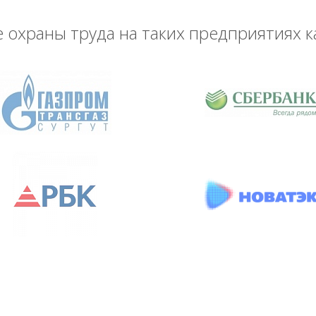
охраны труда на таких предприятиях к