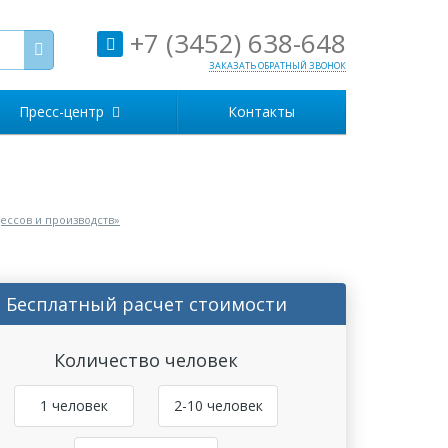
+7 (3452) 638-648
ЗАКАЗАТЬ ОБРАТНЫЙ ЗВОНОК
Пресс-центр
Контакты
ессов и производств»
Бесплатный расчет стоимости
Количество человек
1 человек
2-10 человек