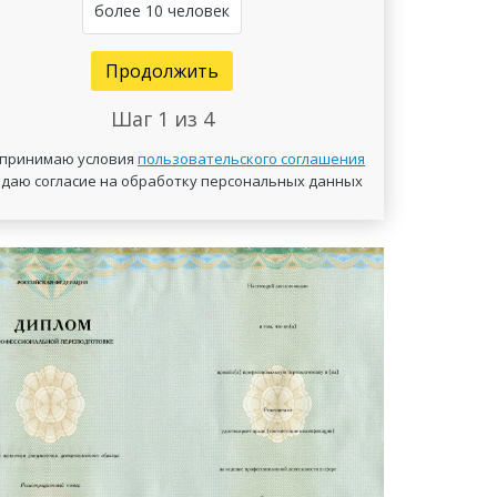
более 10 человек
Продолжить
Шаг
1
из 4
 принимаю условия
пользовательского соглашения
 даю согласие на обработку персональных данных