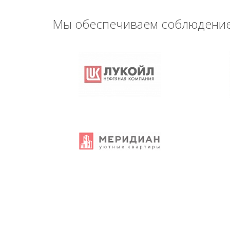
Мы обеспечиваем соблюдение 