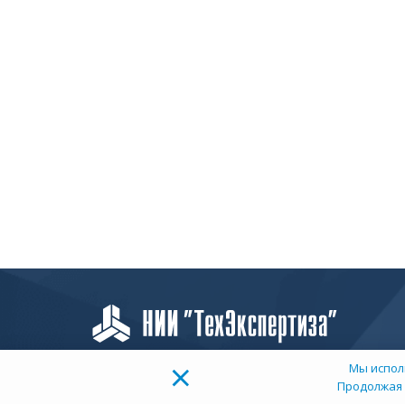
×
Мы испол
Продолжая 