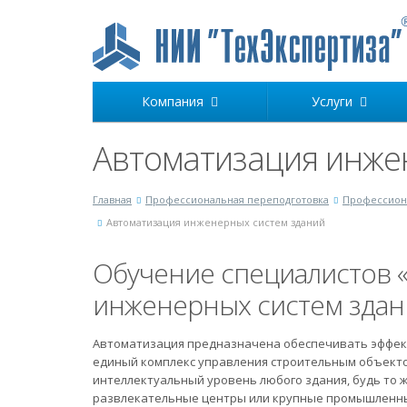
Компания
Услуги
Автоматизация инже
Главная
Профессиональная переподготовка
Профессиона
Автоматизация инженерных систем зданий
Обучение специалистов 
инженерных систем здан
Автоматизация предназначена обеспечивать эффек
единый комплекс управления строительным объект
интеллектуальный уровень любого здания, будь то ж
развлекательные центры или крупные промышленн