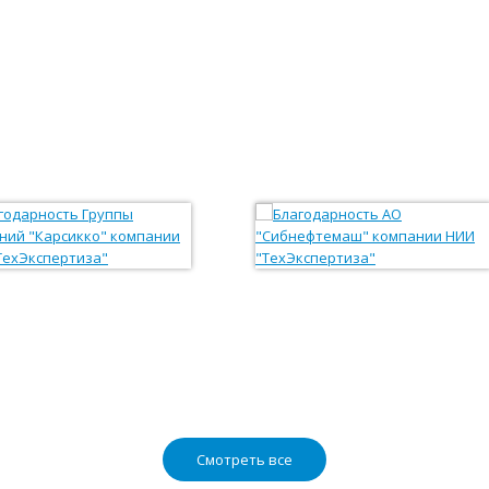
Смотреть все