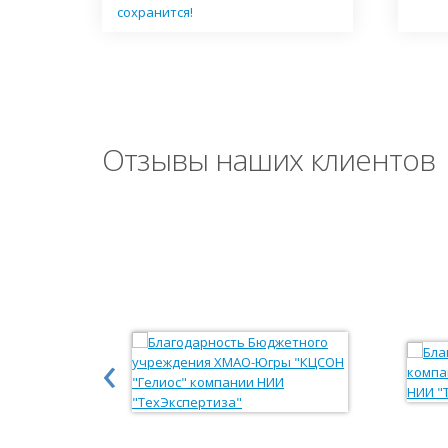
сохранится!
Отзывы наших клиентов
‹