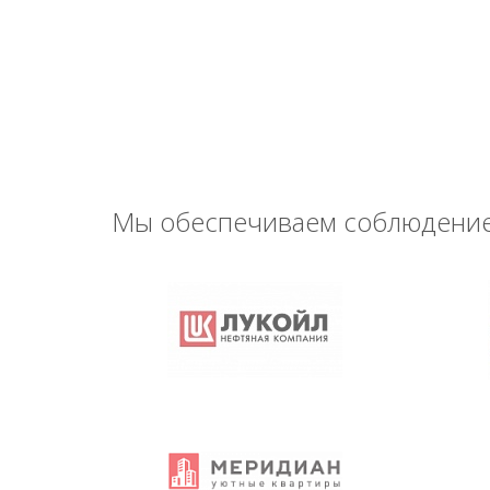
Мы обеспечиваем соблюдение 