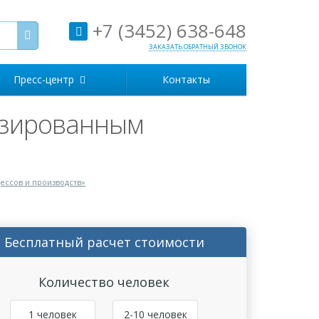
+7 (3452) 638-648
ЗАКАЗАТЬ ОБРАТНЫЙ ЗВОНОК
Пресс-центр
Контакты
изированным
ессов и производств»
Бесплатный расчет стоимости
Количество человек
1 человек
2-10 человек