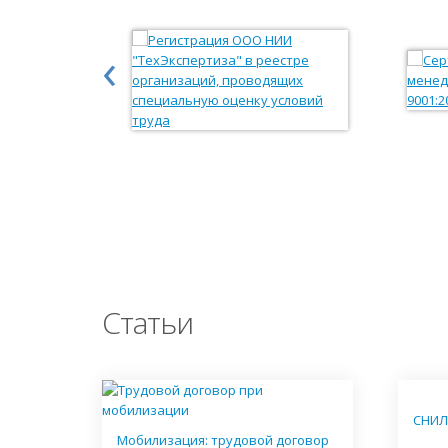
‹
Статьи
СНИЛ
Мобилизация: трудовой договор