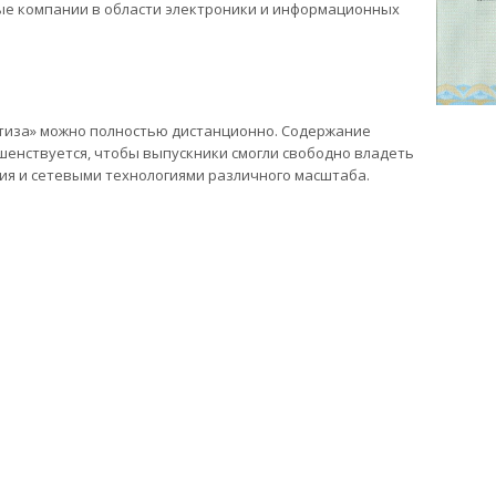
ые компании в области электроники и информационных
тиза» можно полностью дистанционно. Содержание
шенствуется, чтобы выпускники смогли свободно владеть
я и сетевыми технологиями различного масштаба.