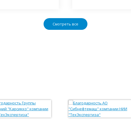
Смотреть все