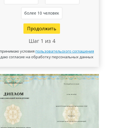
более 10 человек
Продолжить
Шаг
1
из 4
 принимаю условия
пользовательского соглашения
 даю согласие на обработку персональных данных