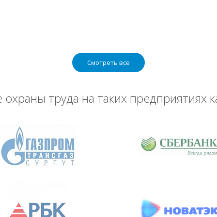
Смотреть все
охраны труда на таких предприятиях к