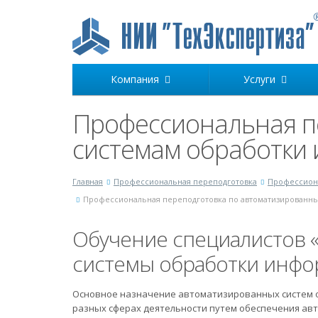
Компания
Услуги
Профессиональная п
системам обработки
Главная
Профессиональная переподготовка
Профессиона
Профессиональная переподготовка по автоматизированн
Обучение специалистов 
системы обработки инфо
Основное назначение автоматизированных систем о
разных сферах деятельности путем обеспечения авт