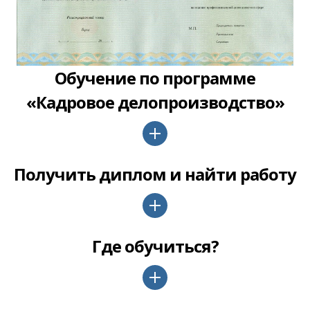
Обучение по программе
«Кадровое делопроизводство»
Получить диплом и найти работу
Где обучиться?