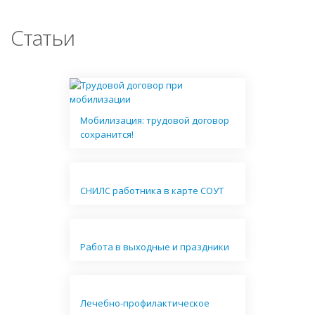
Статьи
Мобилизация: трудовой договор
сохранится!
СНИЛС работника в карте СОУТ
Работа в выходные и праздники
Лечебно-профилактическое