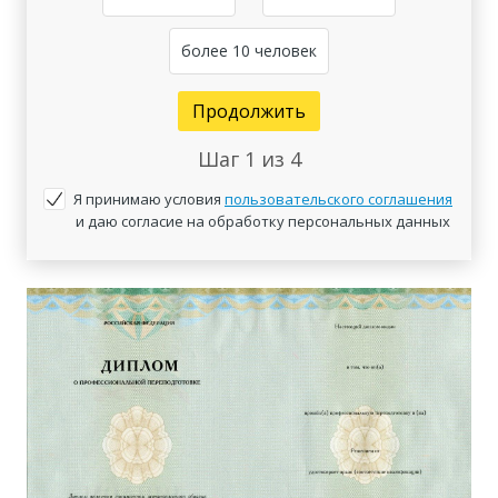
более 10 человек
Продолжить
Шаг
1
из 4
Я принимаю условия
пользовательского соглашения
и даю согласие на обработку персональных данных