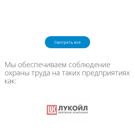
Смотреть все
Мы обеспечиваем соблюдение
охраны труда на таких предприятиях
как: