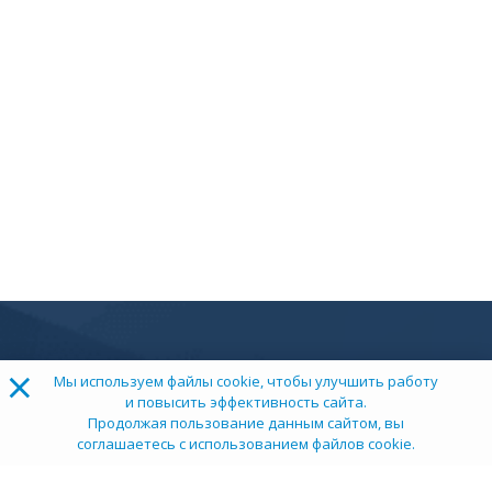
×
Мы используем файлы cookie, чтобы улучшить работу
и повысить эффективность сайта.
Продолжая пользование данным сайтом, вы
соглашаетесь с использованием файлов cookie.