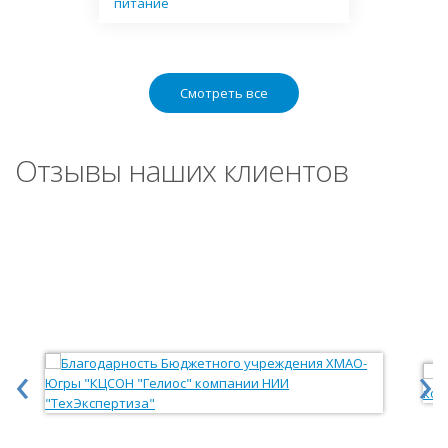
питание
Смотреть все
Отзывы наших клиентов
‹
›