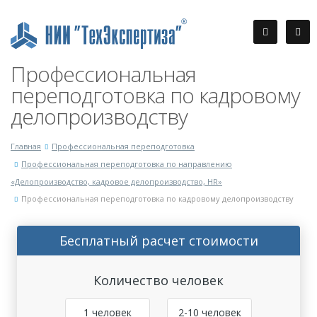
Профессиональная
переподготовка по кадровому
делопроизводству
Главная
Профессиональная переподготовка
Профессиональная переподготовка по направлению
«Делопроизводство, кадровое делопроизводство, HR»
Профессиональная переподготовка по кадровому делопроизводству
Бесплатный расчет стоимости
Количество человек
1 человек
2-10 человек