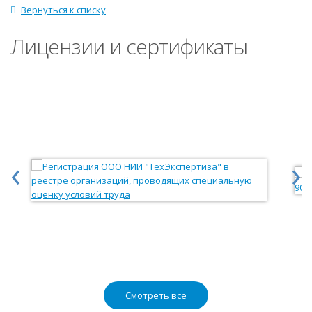
Вернуться к списку
Лицензии и сертификаты
‹
›
Смотреть все