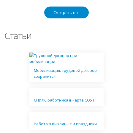
Смотреть все
Статьи
Мобилизация: трудовой договор
сохранится!
СНИЛС работника в карте СОУТ
Работа в выходные и праздники