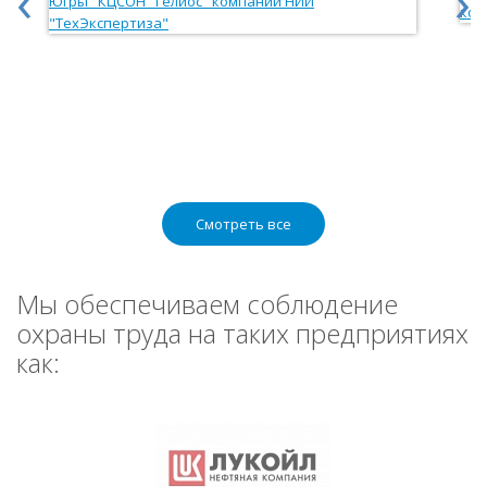
‹
›
Смотреть все
Мы обеспечиваем соблюдение
охраны труда на таких предприятиях
как: