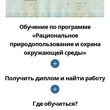
Обучение по программе
«Рациональное
природопользование и охрана
окружающей среды»
Получить диплом и найти работу
Где обучиться?