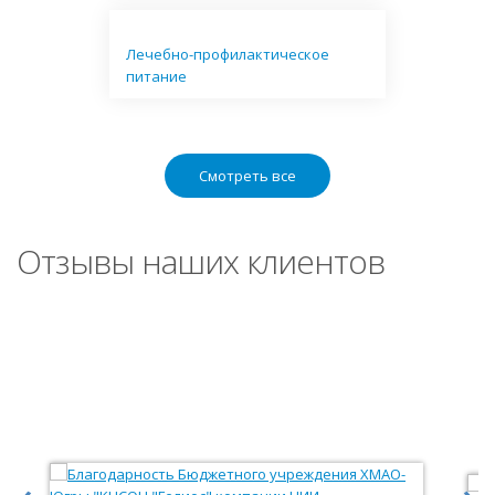
Лечебно-профилактическое
питание
Смотреть все
Отзывы наших клиентов