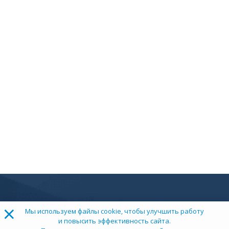
×
Мы используем файлы cookie, чтобы улучшить работу
и повысить эффективность сайта.