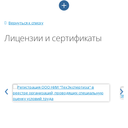
Вернуться к списку
Лицензии и сертификаты
‹
›