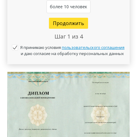
более 10 человек
Продолжить
Шаг
1
из 4
Я принимаю условия
пользовательского соглашения
и даю согласие на обработку персональных данных