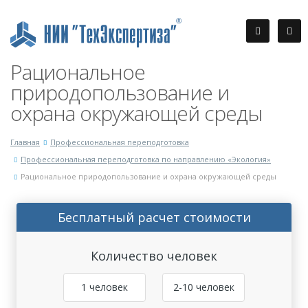
Рациональное
природопользование и
охрана окружающей среды
Главная
Профессиональная переподготовка
Профессиональная переподготовка по направлению «Экология»
Рациональное природопользование и охрана окружающей среды
Бесплатный расчет стоимости
Количество человек
1 человек
2-10 человек