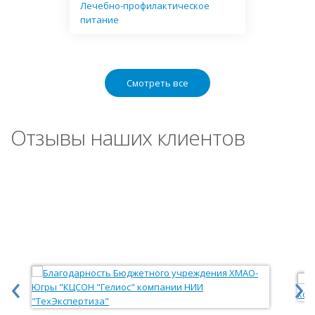
Лечебно-профилактическое
питание
Смотреть все
Отзывы наших клиентов
‹
›