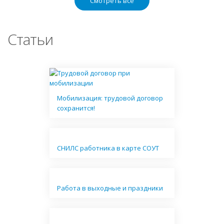
Смотреть все
Статьи
Мобилизация: трудовой договор
сохранится!
СНИЛС работника в карте СОУТ
Работа в выходные и праздники