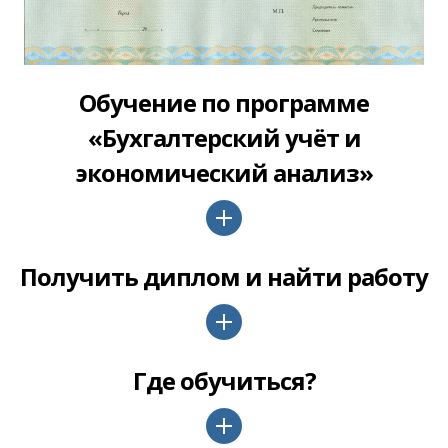
Обучение по программе
«Бухгалтерский учёт и
экономический анализ»
Получить диплом и найти работу
Где обучиться?