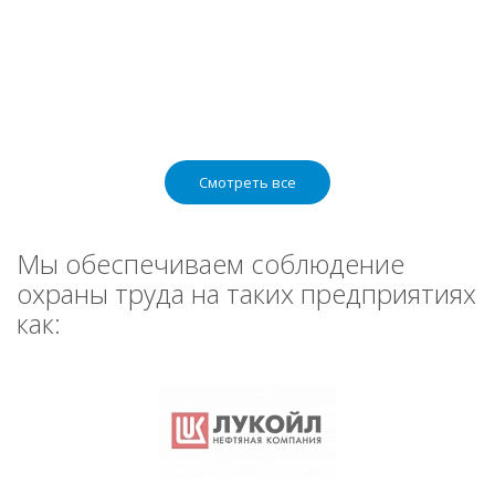
Смотреть все
Мы обеспечиваем соблюдение
охраны труда на таких предприятиях
как: