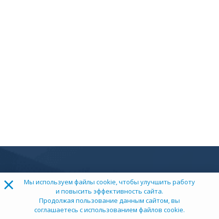
×
Мы используем файлы cookie, чтобы улучшить работу
и повысить эффективность сайта.
Продолжая пользование данным сайтом, вы
соглашаетесь с использованием файлов cookie.