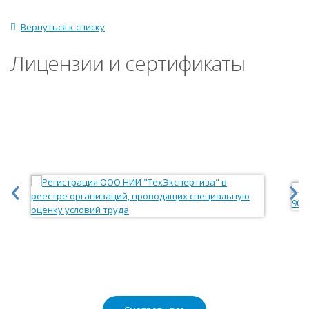
Вернуться к списку
Лицензии и сертификаты
‹
›