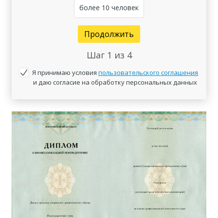
более 10 человек
Продолжить
Шаг
1
из 4
Я принимаю условия
пользовательского соглашения
и даю согласие на обработку персональных данных