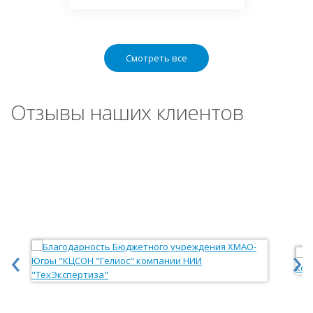
Смотреть все
Отзывы наших клиентов
‹
›