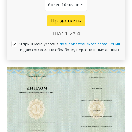
более 10 человек
Продолжить
Шаг
1
из 4
Я принимаю условия
пользовательского соглашения
и даю согласие на обработку персональных данных