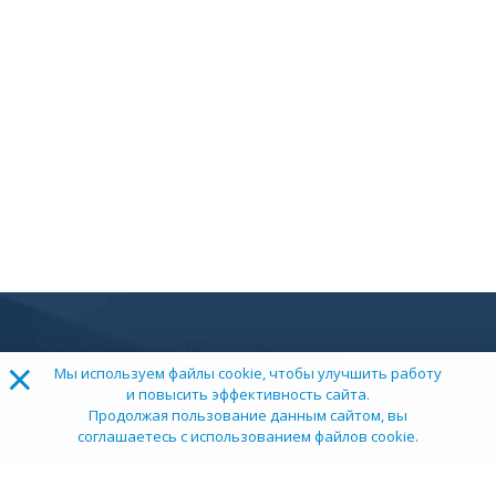
×
Мы используем файлы cookie, чтобы улучшить работу
и повысить эффективность сайта.
Продолжая пользование данным сайтом, вы
соглашаетесь с использованием файлов cookie.