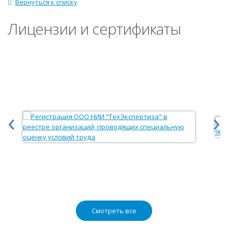
Вернуться к списку
Лицензии и сертификаты
‹
›
Смотреть все