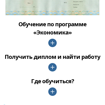
Обучение по программе
«Экономика»
Получить диплом и найти работу
Где обучиться?