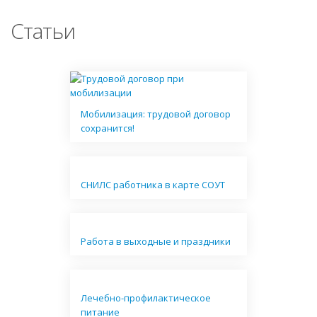
Статьи
Мобилизация: трудовой договор
сохранится!
СНИЛС работника в карте СОУТ
Работа в выходные и праздники
Лечебно-профилактическое
питание