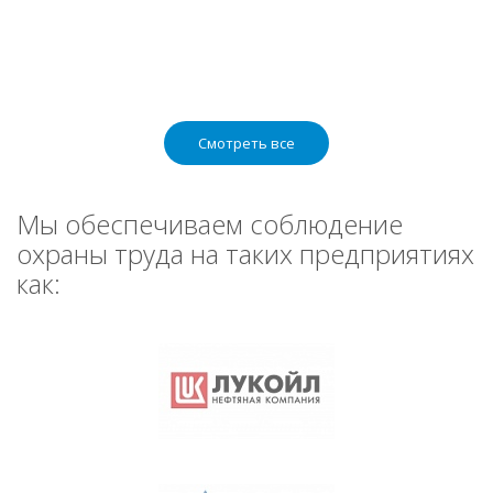
Смотреть все
Мы обеспечиваем соблюдение
охраны труда на таких предприятиях
как: