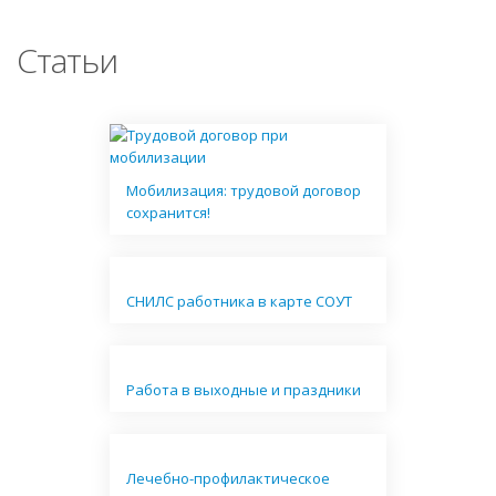
Статьи
Мобилизация: трудовой договор
сохранится!
СНИЛС работника в карте СОУТ
Работа в выходные и праздники
Лечебно-профилактическое