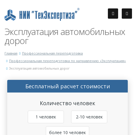
Эксплуатация автомобильных
дорог
Главная
Профессиональная переподготовка
Профессиональная переподготовка по направлению «Эксплуатация»
Эксплуатация автомобильных дорог
Бесплатный расчет стоимости
Количество человек
1 человек
2-10 человек
более 10 человек