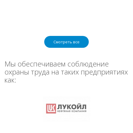
Смотреть все
Мы обеспечиваем соблюдение
охраны труда на таких предприятиях
как: