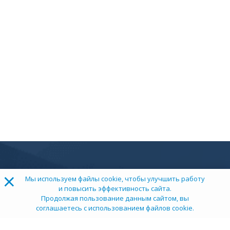
×
Мы используем файлы cookie, чтобы улучшить работу
и повысить эффективность сайта.
Продолжая пользование данным сайтом, вы
соглашаетесь с использованием файлов cookie.