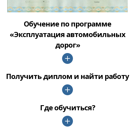
Обучение по программе
«Эксплуатация автомобильных
дорог»
Получить диплом и найти работу
Где обучиться?