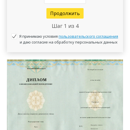
Продолжить
Шаг
1
из 4
Я принимаю условия
пользовательского соглашения
и даю согласие на обработку персональных данных