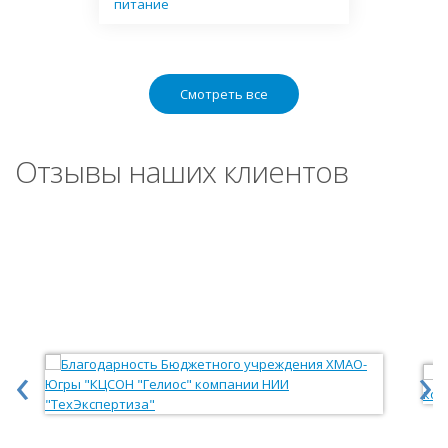
питание
Смотреть все
Отзывы наших клиентов
‹
›