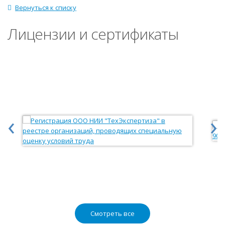
Вернуться к списку
Лицензии и сертификаты
‹
›
Смотреть все