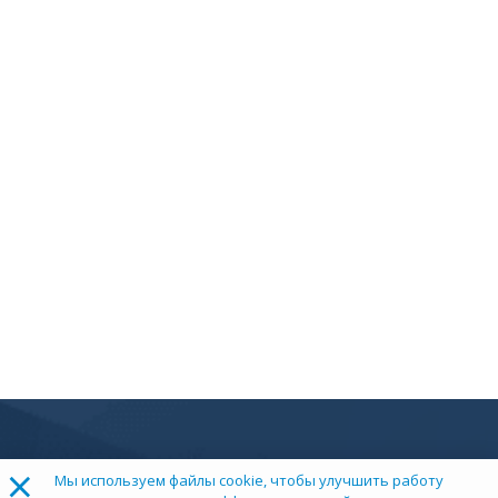
×
Мы используем файлы cookie, чтобы улучшить работу