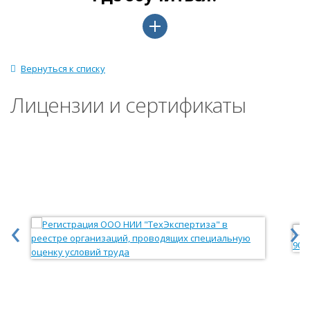
Вернуться к списку
Лицензии и сертификаты
‹
›