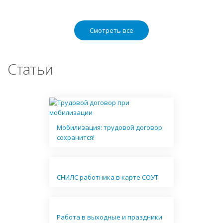
Смотреть все
Статьи
Мобилизация: трудовой договор
сохранится!
СНИЛС работника в карте СОУТ
Работа в выходные и праздники