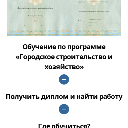
Обучение по программе
«Городское строительство и
хозяйство»
Получить диплом и найти работу
Где обучиться?