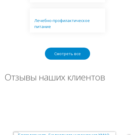
Лечебно-профилактическое
питание
Смотреть все
Отзывы наших клиентов