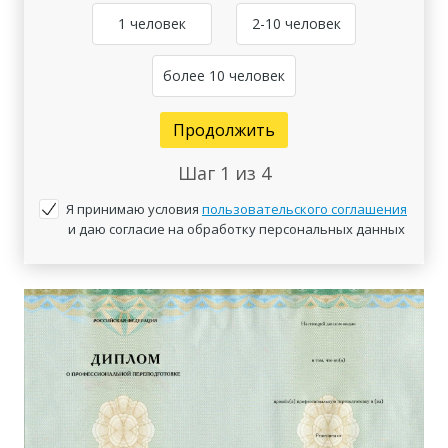
1 человек
2-10 человек
более 10 человек
Продолжить
Шаг
1
из 4
Я принимаю условия
пользовательского соглашения
и даю согласие на обработку персональных данных