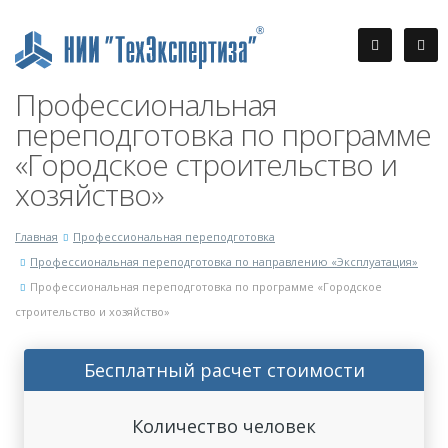
Профессиональная
переподготовка по программе
«Городское строительство и
хозяйство»
Главная
Профессиональная переподготовка
Профессиональная переподготовка по направлению «Эксплуатация»
Профессиональная переподготовка по программе «Городское
строительство и хозяйство»
Бесплатный расчет стоимости
Количество человек