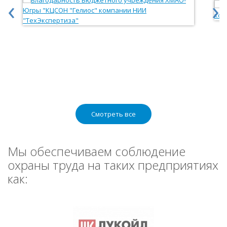
‹
›
Смотреть все
Мы обеспечиваем соблюдение
охраны труда на таких предприятиях
как: