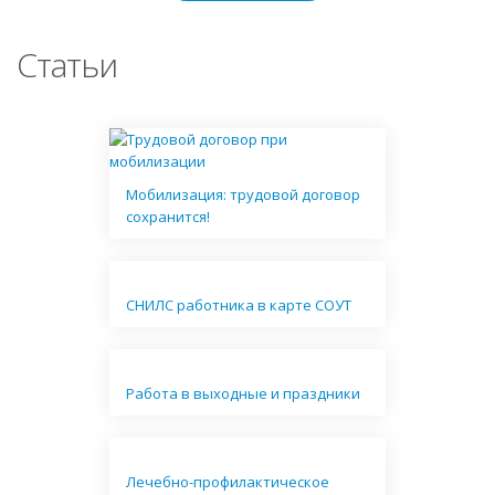
Статьи
Мобилизация: трудовой договор
сохранится!
СНИЛС работника в карте СОУТ
Работа в выходные и праздники
Лечебно-профилактическое