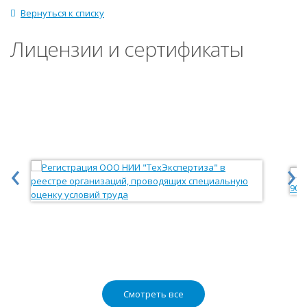
Вернуться к списку
Лицензии и сертификаты
‹
›
Смотреть все