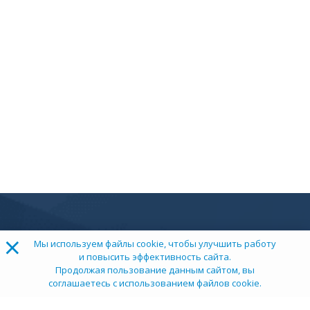
×
Мы используем файлы cookie, чтобы улучшить работу
и повысить эффективность сайта.
Продолжая пользование данным сайтом, вы
соглашаетесь с использованием файлов cookie.