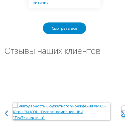
питание
Смотреть все
Отзывы наших клиентов
‹
›