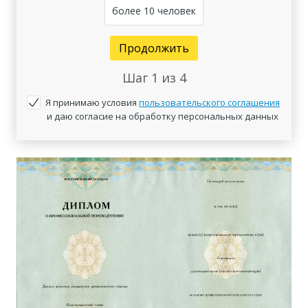
более 10 человек
Продолжить
Шаг
1
из 4
Я принимаю условия
пользовательского соглашения
и даю согласие на обработку персональных данных