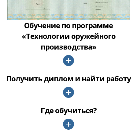
Обучение по программе
«Технологии оружейного
производства»
Получить диплом и найти работу
Где обучиться?