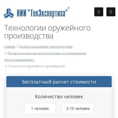
Технологии оружейного
производства
Главная
Профессиональная переподготовка
Профессиональная переподготовка по направлению
«Искусствоведение»
Технологии оружейного производства
Бесплатный расчет стоимости
Количество человек
1 человек
2-10 человек