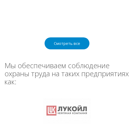
Смотреть все
Мы обеспечиваем соблюдение
охраны труда на таких предприятиях
как: