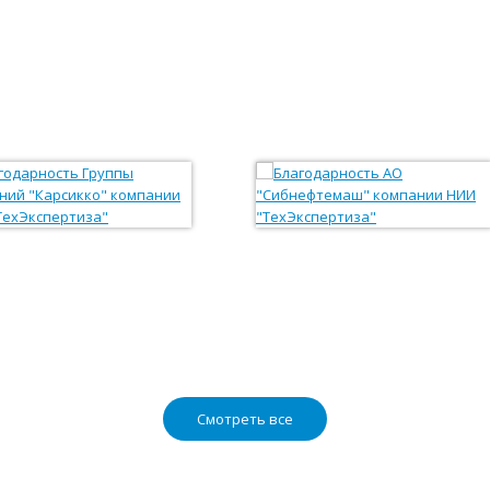
Смотреть все