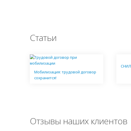
Статьи
СНИЛ
Мобилизация: трудовой договор
сохранится!
Отзывы наших клиентов