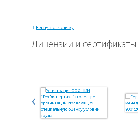
Вернуться к списку
Лицензии и сертификаты
‹