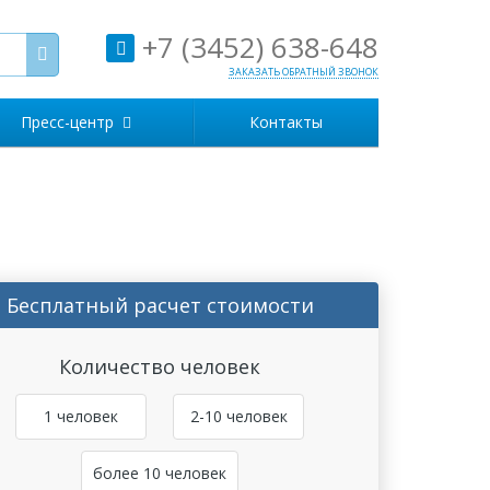
+7 (3452) 638-648
ЗАКАЗАТЬ ОБРАТНЫЙ ЗВОНОК
Пресс-центр
Контакты
Бесплатный расчет стоимости
Количество человек
1 человек
2-10 человек
более 10 человек