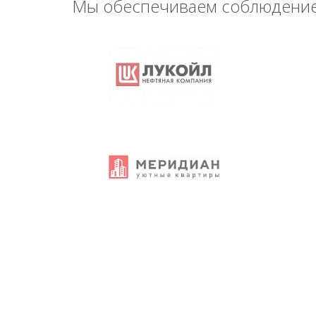
Мы обеспечиваем соблюдение 