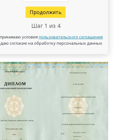
Продолжить
Шаг
1
из 4
 принимаю условия
пользовательского соглашения
 даю согласие на обработку персональных данных