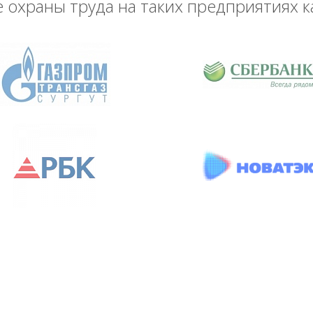
охраны труда на таких предприятиях к