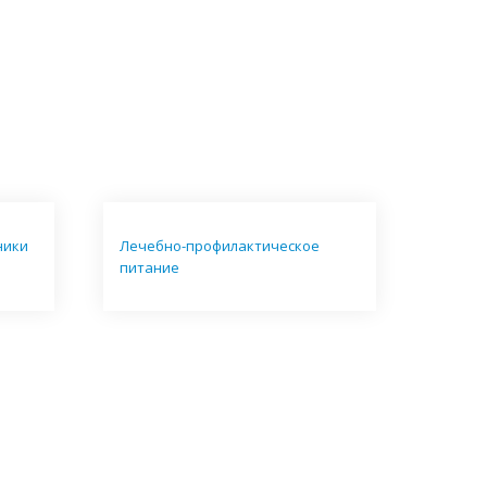
ники
Лечебно-профилактическое
питание