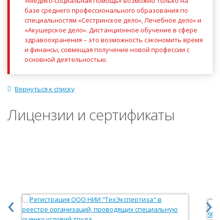
«Медико-социальная помощь» возможно только на
базе среднего профессионального образования по
специальностям «Сестринское дело», Лечебное дело» и
«Акушерское дело». Дистанционное обучение в сфере
здравоохранения – это возможность сэкономить время
и финансы, совмещая получение новой профессии с
основной деятельностью.
Вернуться к списку
Лицензии и сертификаты
‹
›