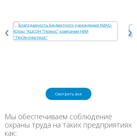
‹
›
Смотреть все
Мы обеспечиваем соблюдение
охраны труда на таких предприятиях
как: