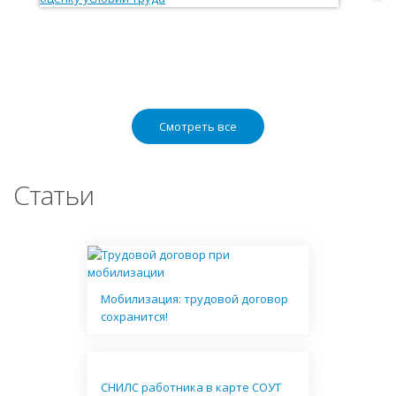
Смотреть все
Статьи
Мобилизация: трудовой договор
сохранится!
СНИЛС работника в карте СОУТ