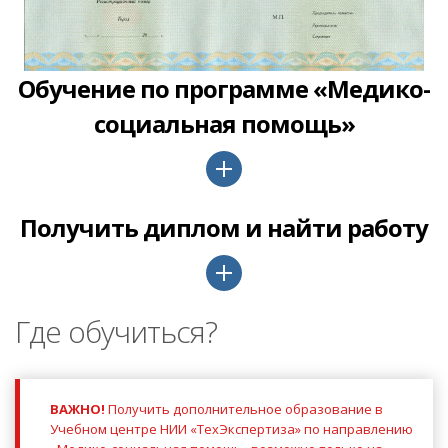
Обучение по программе «Медико-
социальная помощь»
Получить диплом и найти работу
Где обучиться?
ВАЖНО!
Получить дополнительное образование в
Учебном центре НИИ «ТехЭкспертиза» по направлению