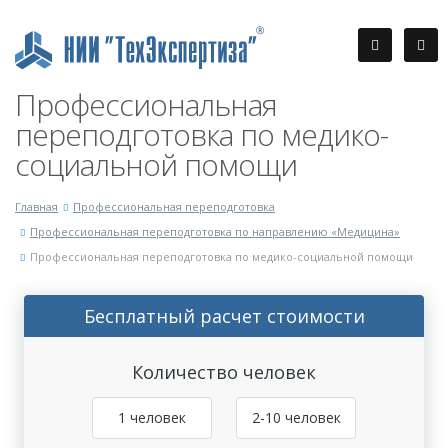
Профессиональная
переподготовка по медико-
социальной помощи
Главная
Профессиональная переподготовка
Профессиональная переподготовка по направлению «Медицина»
Профессиональная переподготовка по медико-социальной помощи
Бесплатный расчет стоимости
Количество человек
1 человек
2-10 человек