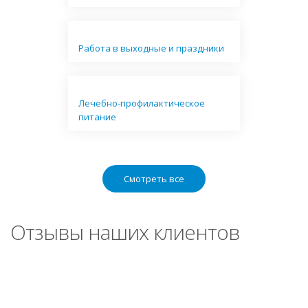
Работа в выходные и праздники
Лечебно-профилактическое
питание
Смотреть все
Отзывы наших клиентов