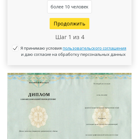
более 10 человек
Продолжить
Шаг
1
из 4
Я принимаю условия
пользовательского соглашения
и даю согласие на обработку персональных данных