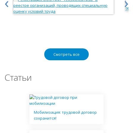
‹
›
Смотреть все
Статьи
Мобилизация: трудовой договор
сохранится!