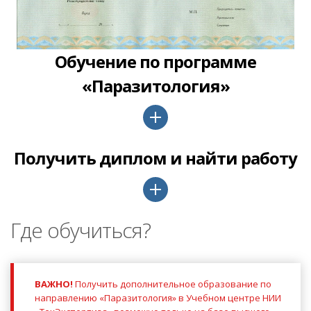
Обучение по программе
«Паразитология»
Получить диплом и найти работу
Где обучиться?
ВАЖНО!
Получить дополнительное образование по
направлению «Паразитология» в Учебном центре НИИ