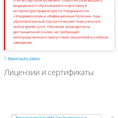
«ТехЭкспертиза» возможно только на базе высшего
медицинского образования и подготовки в
интернатуре/ординатуре по специальности
«Эпидемиология» и «Инфекционные болезни». Наш
образовательный портал позволяет вам учиться в
любое время суток. Обучение проводится на
дистанционной основе, не требующей
непосредственного присутствия слушателей в учебном
заведении.
Вернуться к списку
Лицензии и сертификаты