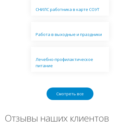
СНИЛС работника в карте СОУТ
Работа в выходные и праздники
Лечебно-профилактическое
питание
Смотреть все
Отзывы наших клиентов