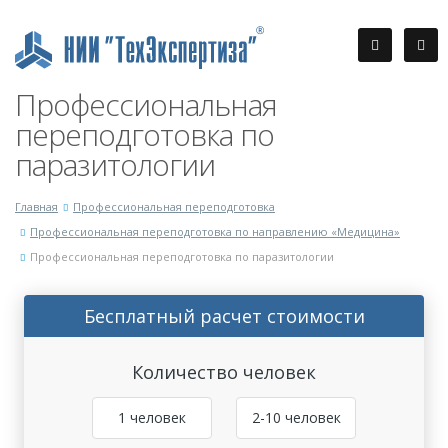
Профессиональная
переподготовка по
паразитологии
Главная
Профессиональная переподготовка
Профессиональная переподготовка по направлению «Медицина»
Профессиональная переподготовка по паразитологии
Бесплатный расчет стоимости
Количество человек
1 человек
2-10 человек