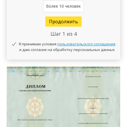
более 10 человек
Продолжить
Шаг
1
из 4
Я принимаю условия
пользовательского соглашения
и даю согласие на обработку персональных данных