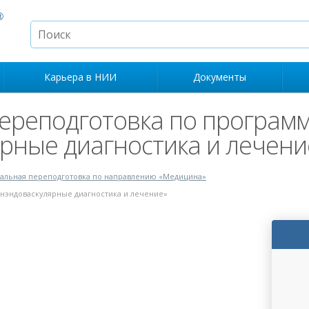
Карьера в НИИ
Документы
ереподготовка по програм
рные диагностика и лечени
альная переподготовка по направлению «Медицина»
нэндоваскулярные диагностика и лечение»