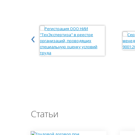
‹
Статьи