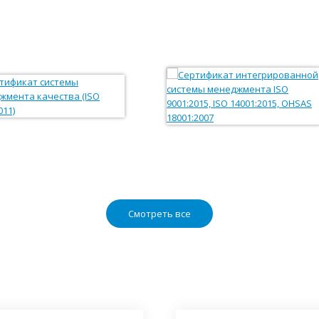
Смотреть все