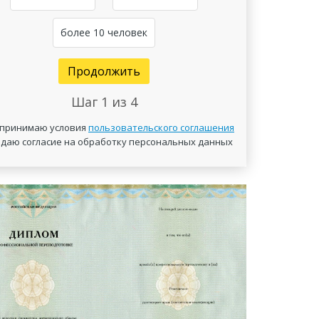
более 10 человек
Продолжить
Шаг
1
из 4
 принимаю условия
пользовательского соглашения
 даю согласие на обработку персональных данных