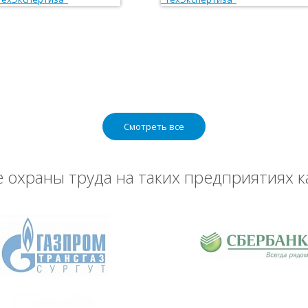
Смотреть все
охраны труда на таких предприятиях к