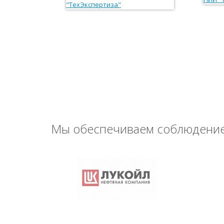
Мы обеспечиваем соблюдение 