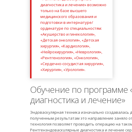
диагностика и лечение» возможно
только на базе высшего
медицинского образования и
подготовки в интернатуре/
ординатуре по специальностям:
«Акушерство и гинекология»,
«Детская онкология», «Детская
хирургия», «Кардиология»,
«Нейрохирургия», «Неврология»,
«Рентгенология», «Онкология»,
«Сердечно-сосудистая хирургия»,
«Хирургия», «Урология».
Обучение по программе 
диагностика и лечение»
Эндоваскулярная техника изначально создавалась дл
полученным результатам это направление заняло о
технология позволяет проводить операцию на таком 
Рентгенэндоваскулярные диагностика и лечение сер