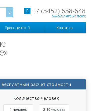
+7 (3452) 638-648
ЗАКАЗАТЬ ОБРАТНЫЙ ЗВОНОК
Пресс-центр
Контакты
ме
е»
Бесплатный расчет стоимости
Количество человек
1 человек
2-10 человек