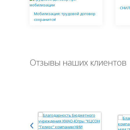
СНИЛ
Мобилизация: трудовой договор
сохранится!
Отзывы наших клиентов
‹