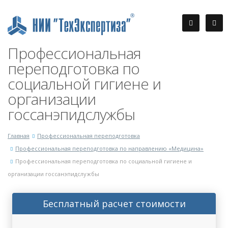
Профессиональная
переподготовка по
социальной гигиене и
организации
госсанэпидслужбы
Главная
Профессиональная переподготовка
Профессиональная переподготовка по направлению «Медицина»
Профессиональная переподготовка по социальной гигиене и
организации госсанэпидслужбы
Бесплатный расчет стоимости