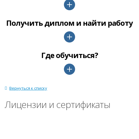
Получить диплом и найти работу
Где обучиться?
Вернуться к списку
Лицензии и сертификаты