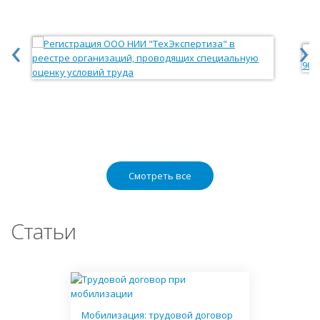
‹
›
Смотреть все
Статьи
Мобилизация: трудовой договор