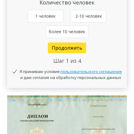
Количество человек
1 человек
2-10 человек
более 10 человек
Продолжить
Шаг
1
из 4
Я принимаю условия
пользовательского соглашения
и даю согласие на обработку персональных данных