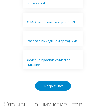
сохранится!
СНИЛС работника в карте СОУТ
Работа в выходные и праздники
Лечебно-профилактическое
питание
Смотреть все
Отзывы наших клиентов