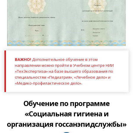
ВАЖНО!
Дополнительное обучение в этом
направлении можно пройти в Учебном центре НИИ
«ТехЭкспертиза» на базе высшего образования по
специальностям «Педиатрия», «Лечебное дело» и
«Медико-профилактическое дело».
Обучение по программе
«Социальная гигиена и
организация госсанэпидслужбы»