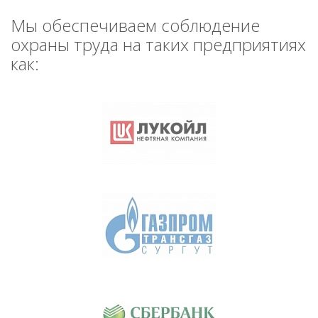
Мы обеспечиваем соблюдение
охраны труда на таких предприятиях
как: