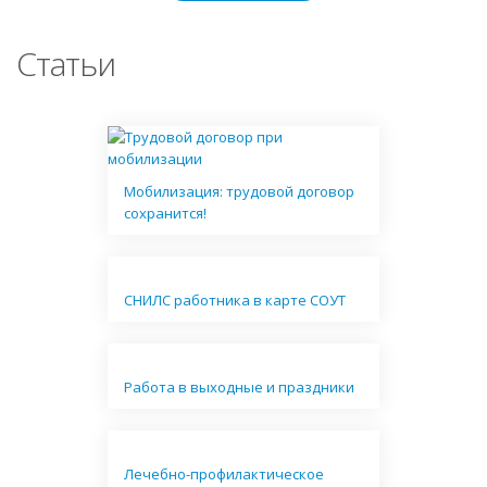
Статьи
Мобилизация: трудовой договор
сохранится!
СНИЛС работника в карте СОУТ
Работа в выходные и праздники
Лечебно-профилактическое