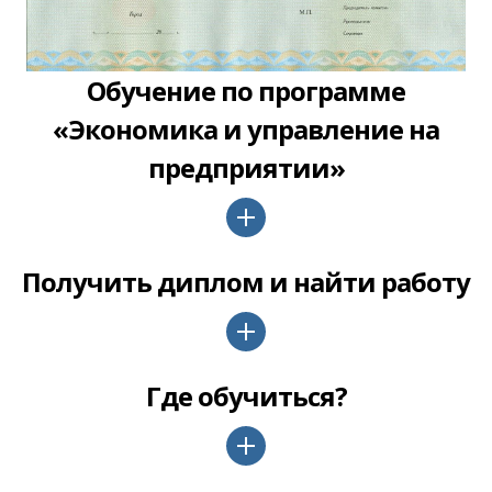
Обучение по программе
«Экономика и управление на
предприятии»
Получить диплом и найти работу
Где обучиться?