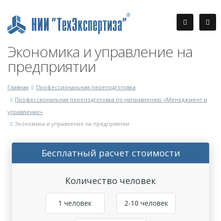
Экономика и управление на
предприятии
Главная
Профессиональная переподготовка
Профессиональная переподготовка по направлению «Менеджмент и
управление»
Экономика и управление на предприятии
Бесплатный расчет стоимости
Количество человек
1 человек
2-10 человек