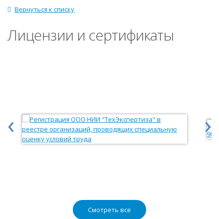
Вернуться к списку
Лицензии и сертификаты
‹
›
Смотреть все