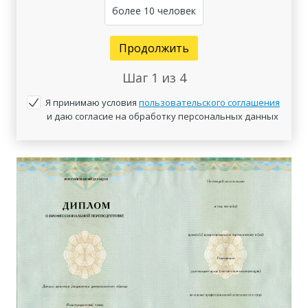
более 10 человек
Продолжить
Шаг
1
из 4
Я принимаю условия
пользовательского соглашения
и даю согласие на обработку персональных данных