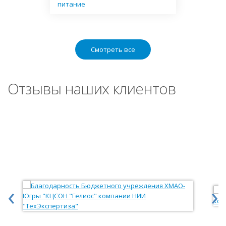
питание
Смотреть все
Отзывы наших клиентов
‹
›