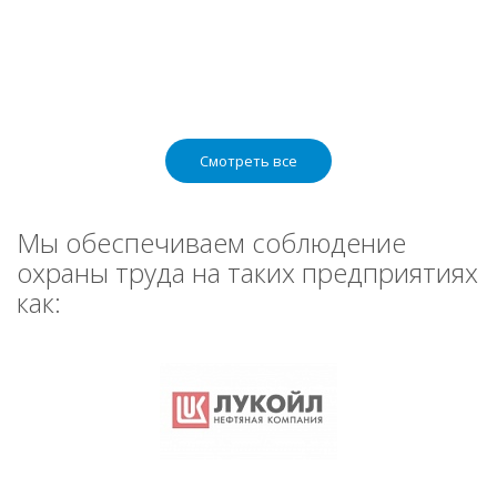
Смотреть все
Мы обеспечиваем соблюдение
охраны труда на таких предприятиях
как: