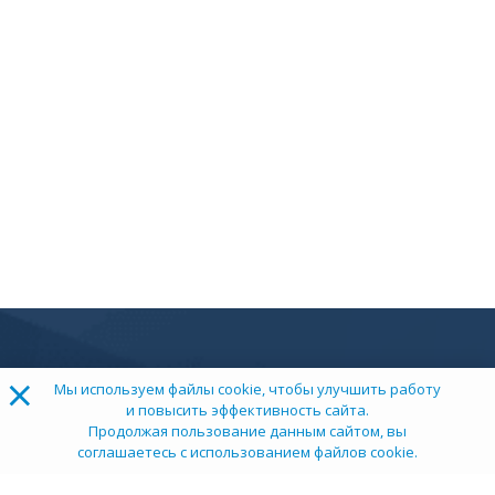
×
Мы используем файлы cookie, чтобы улучшить работу
и повысить эффективность сайта.
Продолжая пользование данным сайтом, вы
соглашаетесь с использованием файлов cookie.