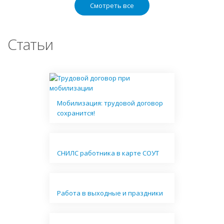
Смотреть все
Статьи
Мобилизация: трудовой договор
сохранится!
СНИЛС работника в карте СОУТ
Работа в выходные и праздники