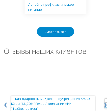
Лечебно-профилактическое
питание
Смотреть все
Отзывы наших клиентов
‹
›