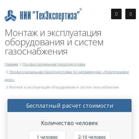
Монтаж и эксплуатация
оборудования и систем
газоснабжения
Главная
Профессиональная переподготовка
Профессиональная переподготовка по направлению «Нефтегазовое
дело»
Монтаж и эксплуатация оборудования и систем газоснабжения
Бесплатный расчет стоимости
Количество человек
1 человек
2-10 человек