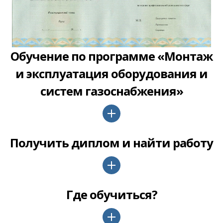
Обучение по программе «Монтаж
и эксплуатация оборудования и
систем газоснабжения»
Получить диплом и найти работу
Где обучиться?