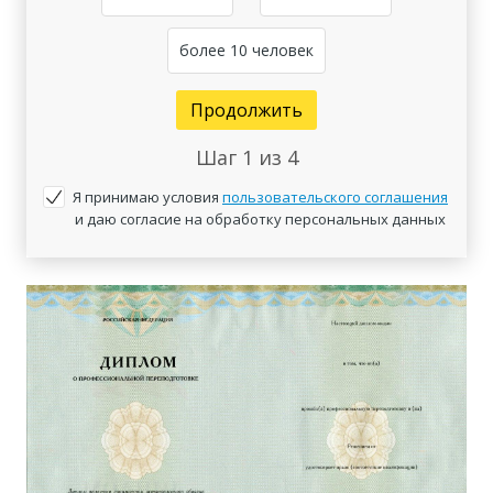
более 10 человек
Продолжить
Шаг
1
из 4
Я принимаю условия
пользовательского соглашения
и даю согласие на обработку персональных данных