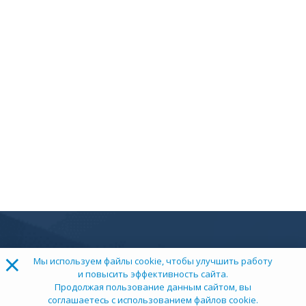
×
Мы используем файлы cookie, чтобы улучшить работу
и повысить эффективность сайта.
Продолжая пользование данным сайтом, вы
соглашаетесь с использованием файлов cookie.