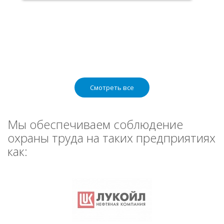
Смотреть все
Мы обеспечиваем соблюдение
охраны труда на таких предприятиях
как: