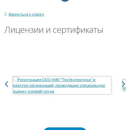
Вернуться к списку
Лицензии и сертификаты
‹
›