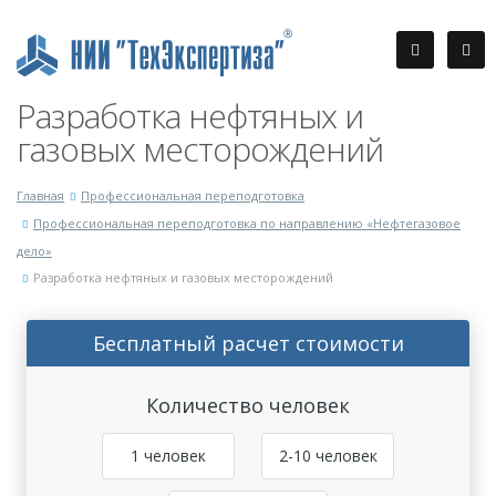
Разработка нефтяных и
газовых месторождений
Главная
Профессиональная переподготовка
Профессиональная переподготовка по направлению «Нефтегазовое
дело»
Разработка нефтяных и газовых месторождений
Бесплатный расчет стоимости
Количество человек
1 человек
2-10 человек