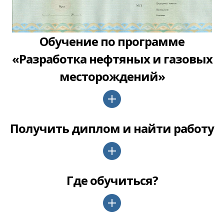
Обучение по программе
«Разработка нефтяных и газовых
месторождений»
Получить диплом и найти работу
Где обучиться?