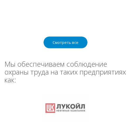
Смотреть все
Мы обеспечиваем соблюдение
охраны труда на таких предприятиях
как: