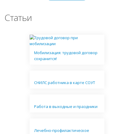
Статьи
Мобилизация: трудовой договор
сохранится!
СНИЛС работника в карте СОУТ
Работа в выходные и праздники
Лечебно-профилактическое