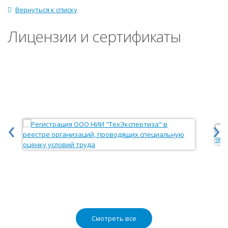
Вернуться к списку
Лицензии и сертификаты
‹
›
Смотреть все