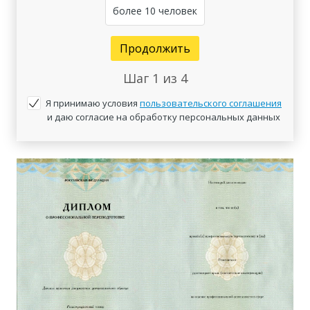
более 10 человек
Продолжить
Шаг
1
из 4
Я принимаю условия
пользовательского соглашения
и даю согласие на обработку персональных данных