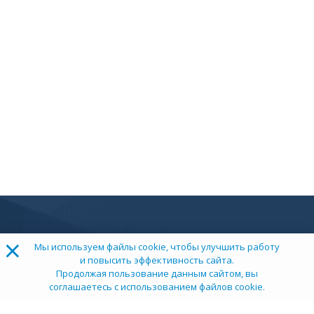
×
Мы используем файлы cookie, чтобы улучшить работу
и повысить эффективность сайта.
Продолжая пользование данным сайтом, вы
соглашаетесь с использованием файлов cookie.