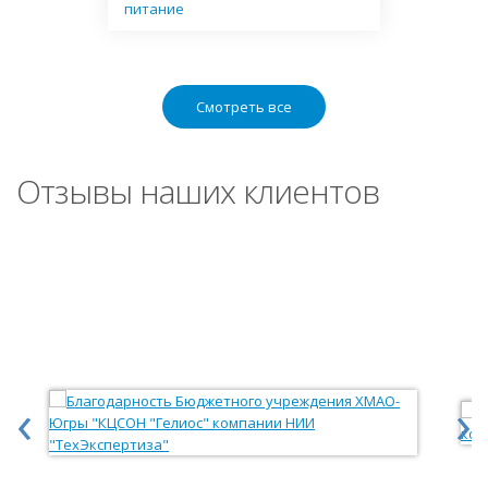
питание
Смотреть все
Отзывы наших клиентов
‹
›