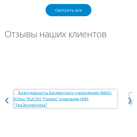
Смотреть все
Отзывы наших клиентов
‹
›