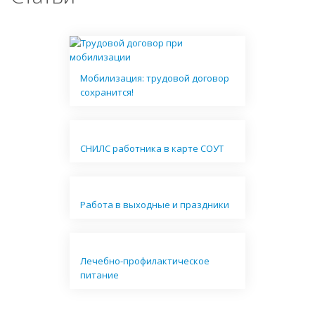
Мобилизация: трудовой договор
сохранится!
СНИЛС работника в карте СОУТ
Работа в выходные и праздники
Лечебно-профилактическое
питание