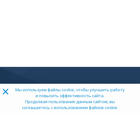
×
Мы используем файлы cookie, чтобы улучшить работу
и повысить эффективность сайта.
Продолжая пользование данным сайтом, вы
соглашаетесь с использованием файлов cookie.
ТОП 100
Учебных заведений