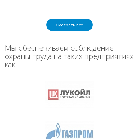
Смотреть все
Мы обеспечиваем соблюдение
охраны труда на таких предприятиях
как: