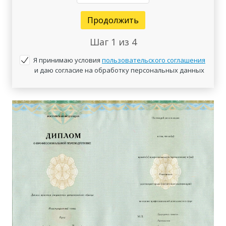
Продолжить
Шаг
1
из 4
Я принимаю условия
пользовательского соглашения
и даю согласие на обработку персональных данных