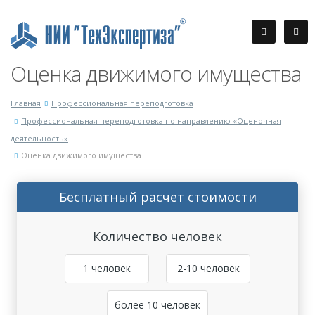
Оценка движимого имущества
Главная
Профессиональная переподготовка
Профессиональная переподготовка по направлению «Оценочная
деятельность»
Оценка движимого имущества
Бесплатный расчет стоимости
Количество человек
1 человек
2-10 человек
более 10 человек