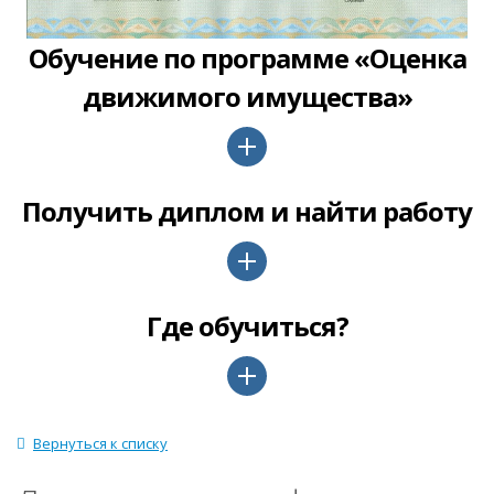
Обучение по программе «Оценка
движимого имущества»
Получить диплом и найти работу
Где обучиться?
Вернуться к списку