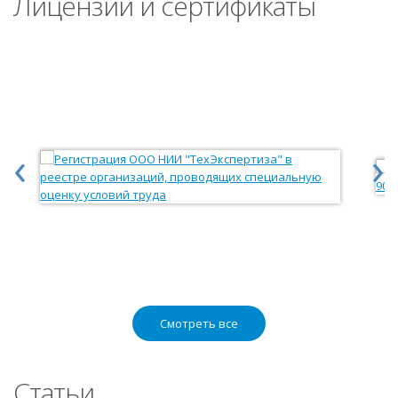
Лицензии и сертификаты
‹
›
Смотреть все
Статьи