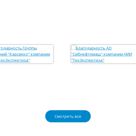
Смотреть все