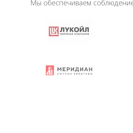
Мы обеспечиваем соблюдение 