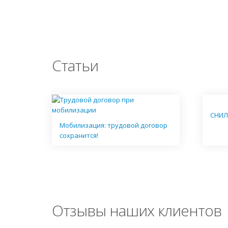
Статьи
СНИЛ
Мобилизация: трудовой договор
сохранится!
Отзывы наших клиентов