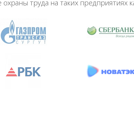
охраны труда на таких предприятиях к