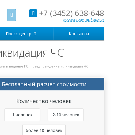
+7 (3452) 638-648
ЗАКАЗАТЬ ОБРАТНЫЙ ЗВОНОК
Пресс-центр
Контакты
иквидация ЧС
ция и ведение ГО, предупреждение и ликвидация ЧС
Бесплатный расчет стоимости
Количество человек
1 человек
2-10 человек
более 10 человек