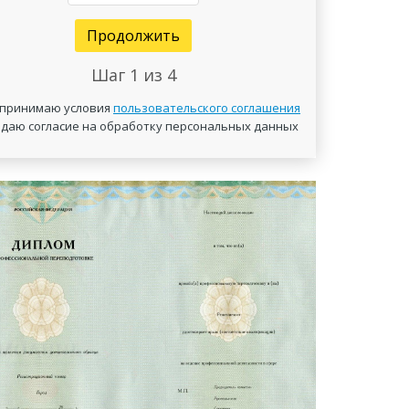
Продолжить
Шаг
1
из 4
 принимаю условия
пользовательского соглашения
 даю согласие на обработку персональных данных