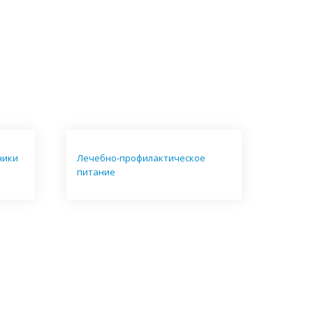
ники
Лечебно-профилактическое
питание