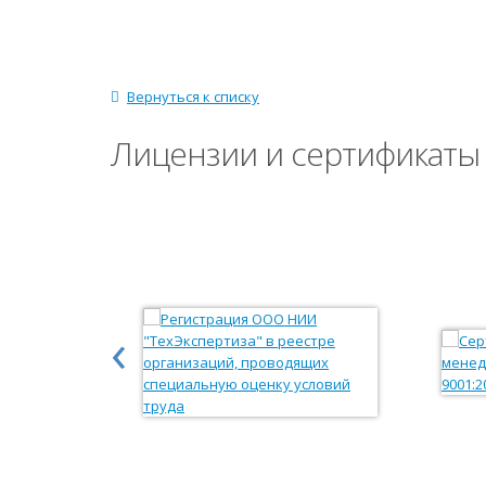
Вернуться к списку
Лицензии и сертификаты
‹