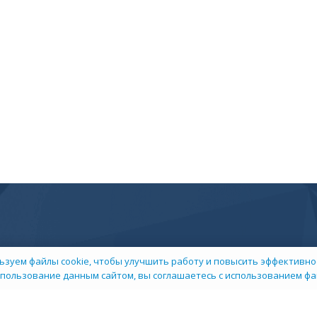
ьзуем файлы cookie, чтобы улучшить работу и повысить эффективнос
пользование данным сайтом, вы соглашаетесь с использованием фай
 компании
Пресс-центр