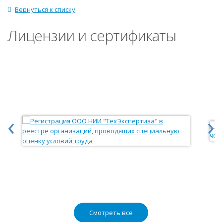
Вернуться к списку
Лицензии и сертификаты
‹
›
Смотреть все