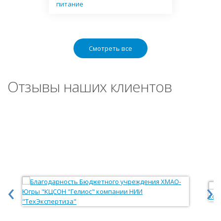
питание
Смотреть все
Отзывы наших клиентов
‹
›