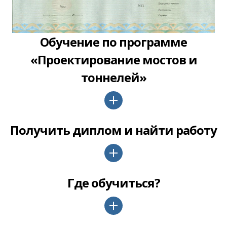
Обучение по программе
«Проектирование мостов и
тоннелей»
Получить диплом и найти работу
Где обучиться?