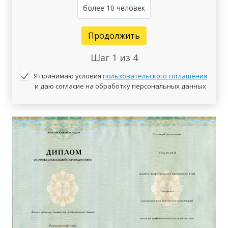
более 10 человек
Продолжить
Шаг
1
из 4
Я принимаю условия
пользовательского соглашения
и даю согласие на обработку персональных данных