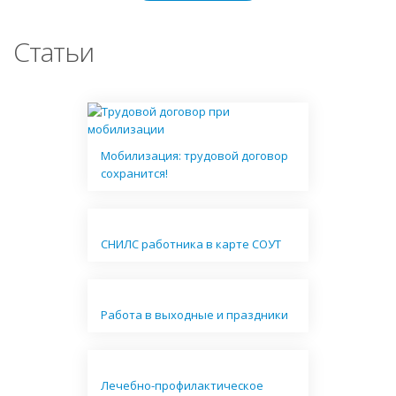
Статьи
Мобилизация: трудовой договор
сохранится!
СНИЛС работника в карте СОУТ
Работа в выходные и праздники
Лечебно-профилактическое