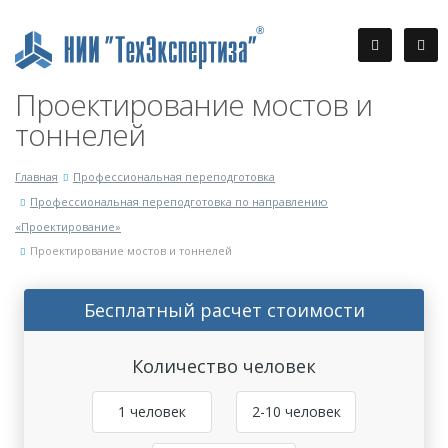
Проектирование мостов и
тоннелей
Главная
Профессиональная переподготовка
Профессиональная переподготовка по направлению
«Проектирование»
Проектирование мостов и тоннелей
Бесплатный расчет стоимости
Количество человек
1 человек
2-10 человек