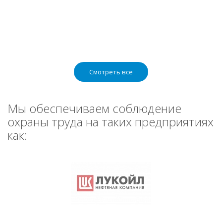
Смотреть все
Мы обеспечиваем соблюдение
охраны труда на таких предприятиях
как: