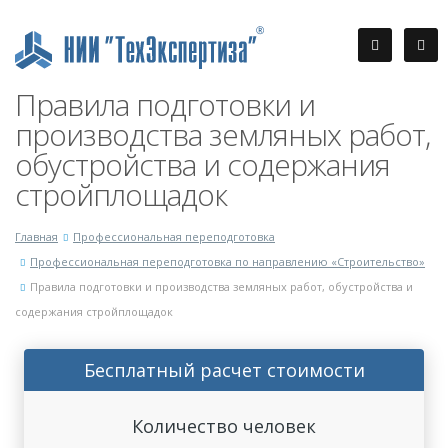
Правила подготовки и
производства земляных работ,
обустройства и содержания
стройплощадок
Главная
Профессиональная переподготовка
Профессиональная переподготовка по направлению «Строительство»
Правила подготовки и производства земляных работ, обустройства и
содержания стройплощадок
Бесплатный расчет стоимости
Количество человек