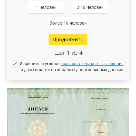
1 человек
2-10 человек
более 10 человек
Продолжить
Шаг
1
из 4
Я принимаю условия
пользовательского соглашения
и даю согласие на обработку персональных данных