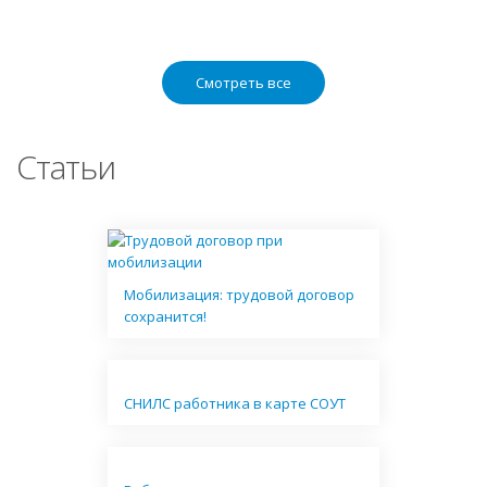
Смотреть все
Статьи
Мобилизация: трудовой договор
сохранится!
СНИЛС работника в карте СОУТ