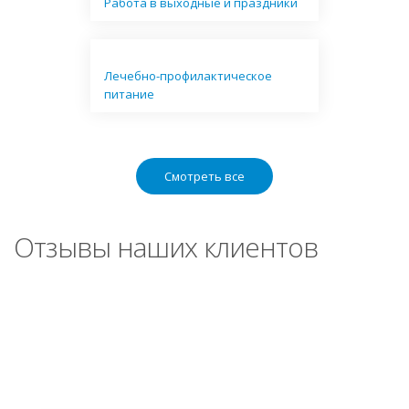
Работа в выходные и праздники
Лечебно-профилактическое
питание
Смотреть все
Отзывы наших клиентов