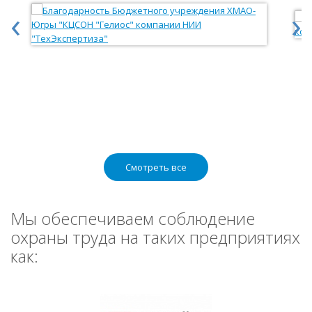
‹
›
Смотреть все
Мы обеспечиваем соблюдение
охраны труда на таких предприятиях
как: