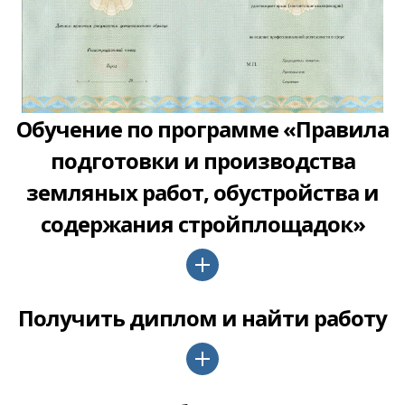
Обучение по программе «Правила
подготовки и производства
земляных работ, обустройства и
содержания стройплощадок»
Получить диплом и найти работу