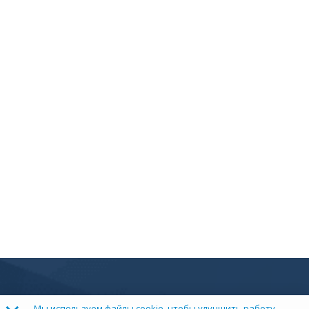
Мы используем файлы cookie, чтобы улучшить работу