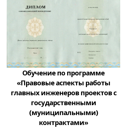
Обучение по программе
«Правовые аспекты работы
главных инженеров проектов с
государственными
(муниципальными)
контрактами»