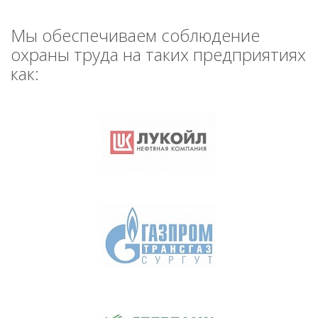
Мы обеспечиваем соблюдение
охраны труда на таких предприятиях
как: