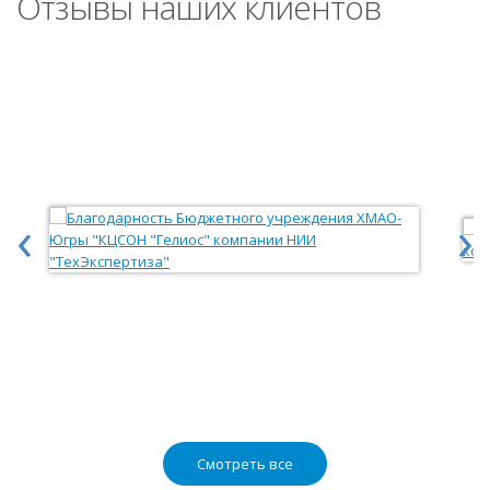
Отзывы наших клиентов
‹
›
Смотреть все