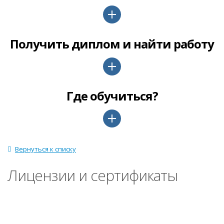
Получить диплом и найти работу
Где обучиться?
Вернуться к списку
Лицензии и сертификаты