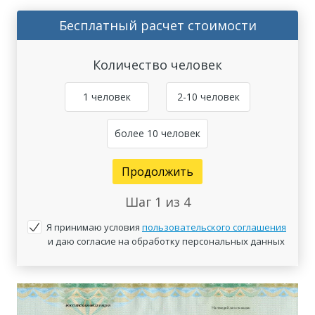
Бесплатный расчет стоимости
Количество человек
1 человек
2-10 человек
более 10 человек
Продолжить
Шаг
1
из 4
Я принимаю условия
пользовательского соглашения
и даю согласие на обработку персональных данных