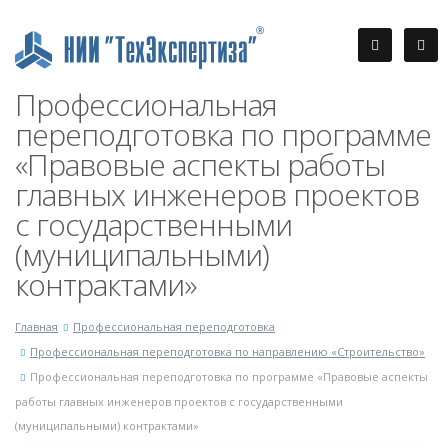
Профессиональная
переподготовка по программе
«Правовые аспекты работы
главных инженеров проектов
с государственными
(муниципальными)
контрактами»
Главная
Профессиональная переподготовка
Профессиональная переподготовка по направлению «Строительство»
Профессиональная переподготовка по программе «Правовые аспекты
работы главных инженеров проектов с государственными
(муниципальными) контрактами»