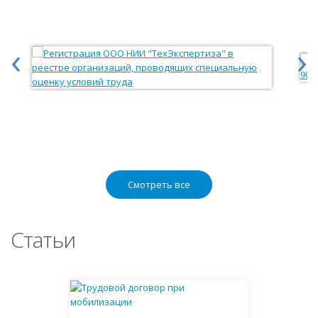
‹
›
Смотреть все
Статьи