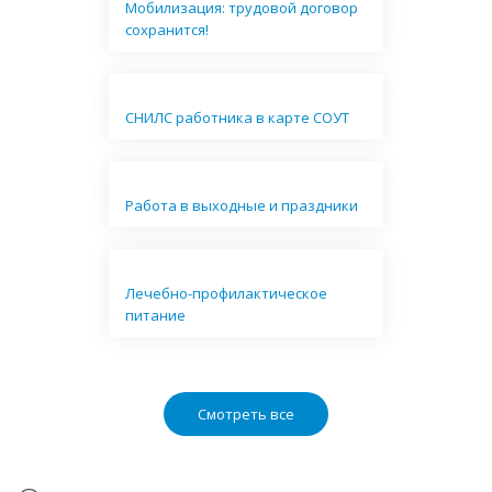
Мобилизация: трудовой договор
сохранится!
СНИЛС работника в карте СОУТ
Работа в выходные и праздники
Лечебно-профилактическое
питание
Смотреть все