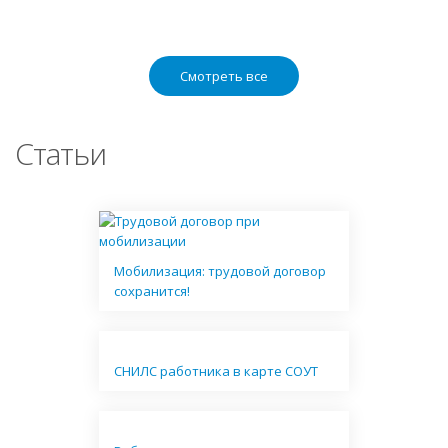
Смотреть все
Статьи
Мобилизация: трудовой договор
сохранится!
СНИЛС работника в карте СОУТ