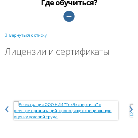
Где обучиться?
Вернуться к списку
Лицензии и сертификаты
‹
›