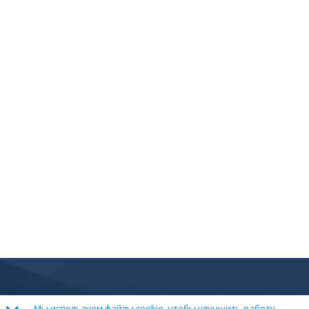
Мы используем файлы cookie, чтобы улучшить работу