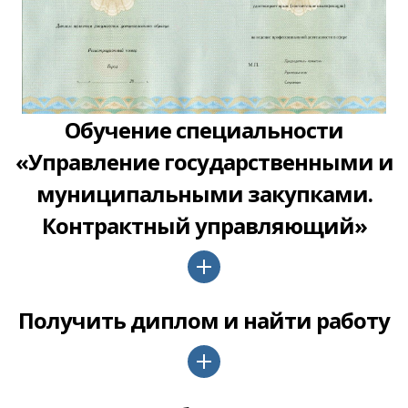
Обучение специальности
«Управление государственными и
муниципальными закупками.
Контрактный управляющий»
Получить диплом и найти работу