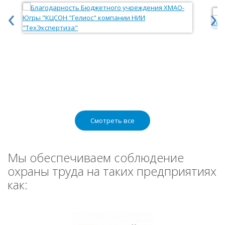
‹
›
Смотреть все
Мы обеспечиваем соблюдение
охраны труда на таких предприятиях
как: