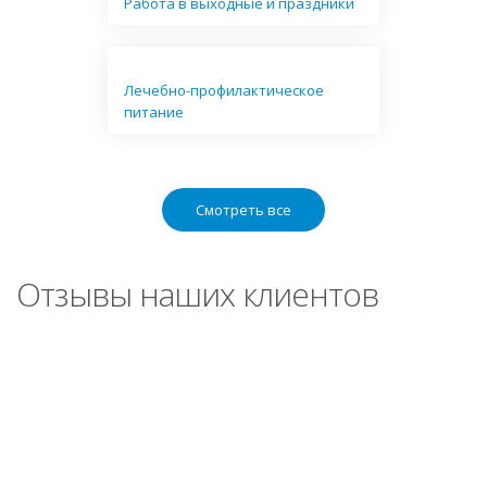
Работа в выходные и праздники
Лечебно-профилактическое
питание
Смотреть все
Отзывы наших клиентов