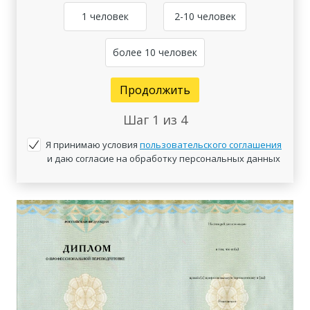
1 человек
2-10 человек
более 10 человек
Продолжить
Шаг
1
из 4
Я принимаю условия
пользовательского соглашения
и даю согласие на обработку персональных данных