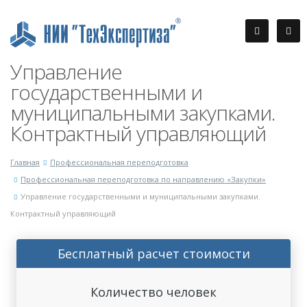
Управление
государственными и
муниципальными закупками.
Контрактный управляющий
Главная
Профессиональная переподготовка
Профессиональная переподготовка по направлению «Закупки»
Управление государственными и муниципальными закупками.
Контрактный управляющий
Бесплатный расчет стоимости
Количество человек