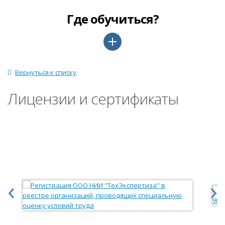
Где обучиться?
Вернуться к списку
Лицензии и сертификаты
‹
›