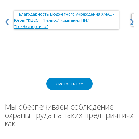
‹
›
Смотреть все
Мы обеспечиваем соблюдение
охраны труда на таких предприятиях
как: