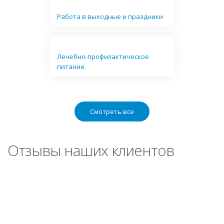
Работа в выходные и праздники
Лечебно-профилактическое
питание
Смотреть все
Отзывы наших клиентов