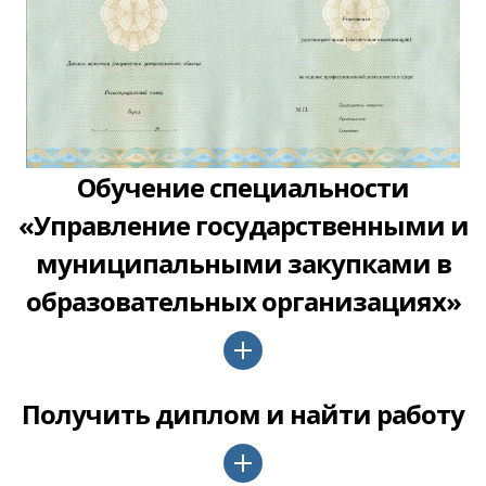
Обучение специальности
«Управление государственными и
муниципальными закупками в
образовательных организациях»
Получить диплом и найти работу