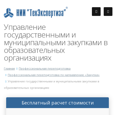
Управление
государственными и
муниципальными закупками в
образовательных
организациях
Главная
Профессиональная переподготовка
Профессиональная переподготовка по направлению «Закупки»
Управление государственными и муниципальными закупками в
образовательных организациях
Бесплатный расчет стоимости