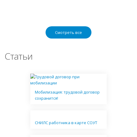
Смотреть все
Статьи
Мобилизация: трудовой договор
сохранится!
СНИЛС работника в карте СОУТ