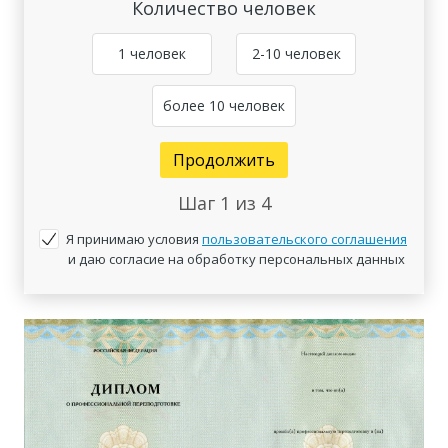
Количество человек
1 человек
2-10 человек
более 10 человек
Продолжить
Шаг
1
из 4
Я принимаю условия
пользовательского соглашения
и даю согласие на обработку персональных данных