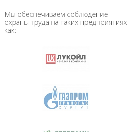
Мы обеспечиваем соблюдение
охраны труда на таких предприятиях
как: