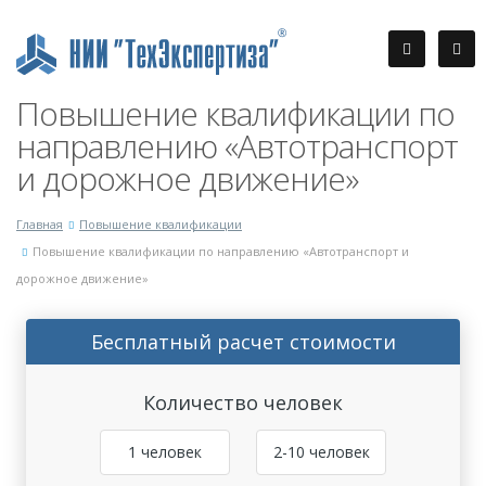
Повышение квалификации по
направлению «Автотранспорт
и дорожное движение»
Главная
Повышение квалификации
Повышение квалификации по направлению «Автотранспорт и
дорожное движение»
Бесплатный расчет стоимости
Количество человек
1 человек
2-10 человек