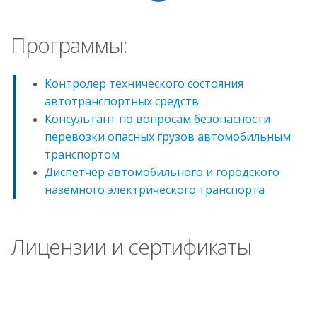
Программы:
Контролер технического состояния
автотранспортных средств
Консультант по вопросам безопасности
перевозки опасных грузов автомобильным
транспортом
Диспетчер автомобильного и городского
наземного электрического транспорта
Лицензии и сертификаты