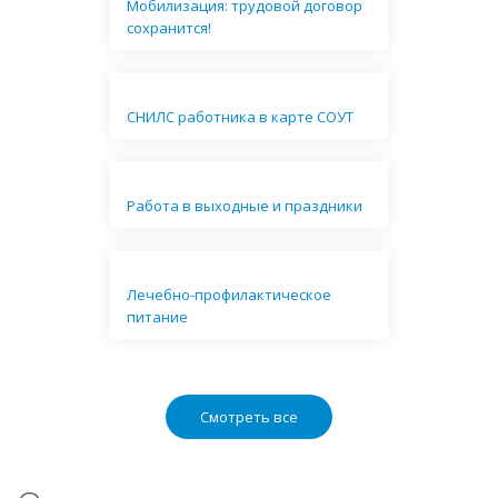
Мобилизация: трудовой договор
сохранится!
СНИЛС работника в карте СОУТ
Работа в выходные и праздники
Лечебно-профилактическое
питание
Смотреть все