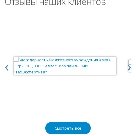
Отзывы наших клиентов
‹
›
Смотреть все