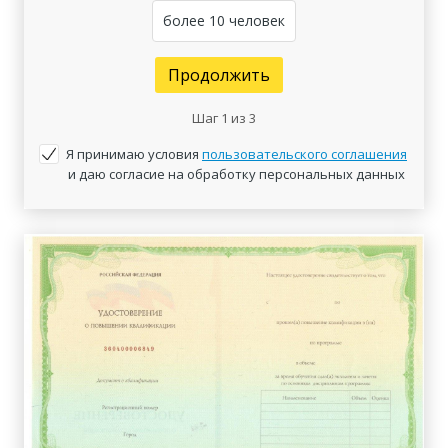
более 10 человек
Продолжить
Шаг
1
из 3
Я принимаю условия
пользовательского соглашения
и даю согласие на обработку персональных данных