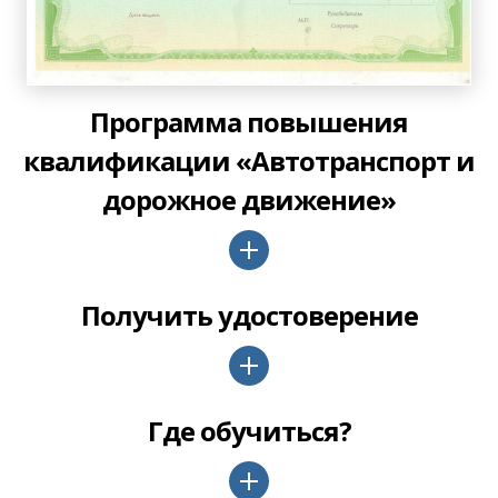
Программа повышения
квалификации «Автотранспорт и
дорожное движение»
Получить удостоверение
Где обучиться?