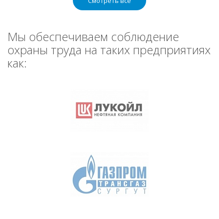
Смотреть все
Мы обеспечиваем соблюдение
охраны труда на таких предприятиях
как: