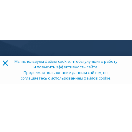
×
Мы используем файлы cookie, чтобы улучшить работу
и повысить эффективность сайта.
Продолжая пользование данным сайтом, вы
соглашаетесь с использованием файлов cookie.
ТОП 100
Учебных заведений
Рейтинг:
5