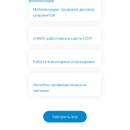
Мобилизация: трудовой договор
сохранится!
СНИЛС работника в карте СОУТ
Работа в выходные и праздники
Лечебно-профилактическое
питание
Смотреть все