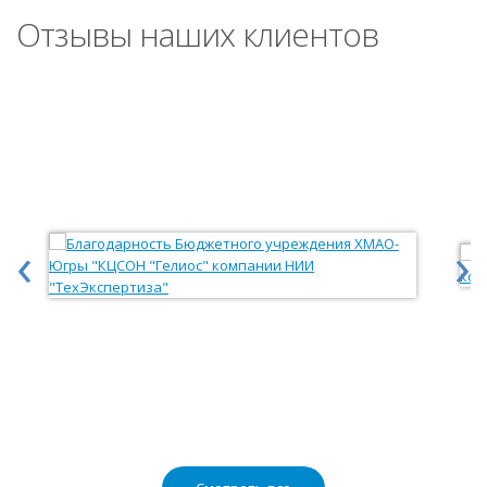
Отзывы наших клиентов
‹
›