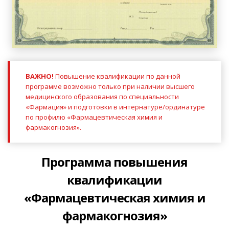
ВАЖНО!
Повышение квалификации по данной
программе возможно только при наличии высшего
медицинского образования по специальности
«Фармация» и подготовки в интернатуре/ординатуре
по профилю «Фармацевтическая химия и
фармакогнозия».
Программа повышения
квалификации
«Фармацевтическая химия и
фармакогнозия»