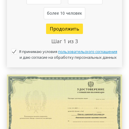
более 10 человек
Продолжить
Шаг
1
из 3
Я принимаю условия
пользовательского соглашения
и даю согласие на обработку персональных данных