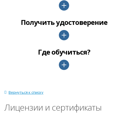
Получить удостоверение
Где обучиться?
Вернуться к списку
Лицензии и сертификаты