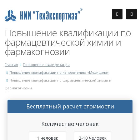
Повышение квалификации по
фармацевтической химии и
фармакогнозии
Главная
Повышение квалификации
Повышение квалификации по направлению «Медицина»
Повышение квалификации по фармацевтической химии и
фармакогнозии
Бесплатный расчет стоимости
Количество человек
1 человек
2-10 человек