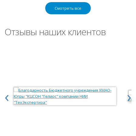
Смотреть все
Отзывы наших клиентов
‹
›