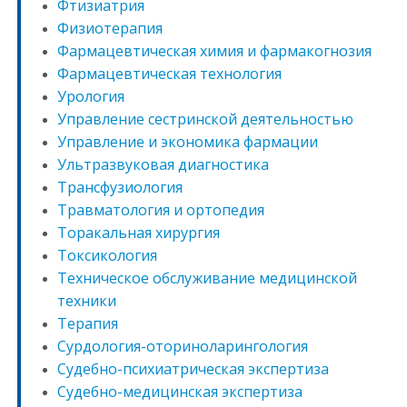
Фтизиатрия
Физиотерапия
Фармацевтическая химия и фармакогнозия
Фармацевтическая технология
Урология
Управление сестринской деятельностью
Управление и экономика фармации
Ультразвуковая диагностика
Трансфузиология
Травматология и ортопедия
Торакальная хирургия
Токсикология
Техническое обслуживание медицинской
техники
Терапия
Сурдология-оториноларингология
Судебно-психиатрическая экспертиза
Судебно-медицинская экспертиза