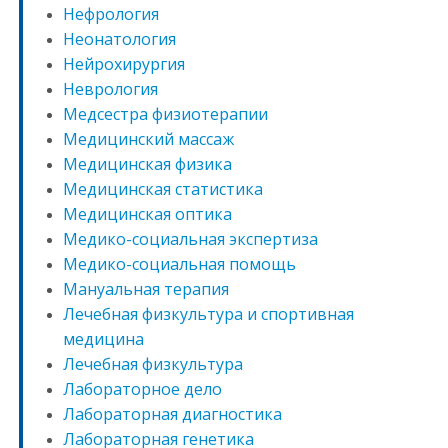
Нефрология
Неонатология
Нейрохирургия
Неврология
Медсестра физиотерапии
Медицинский массаж
Медицинская физика
Медицинская статистика
Медицинская оптика
Медико-социальная экспертиза
Медико-социальная помощь
Мануальная терапия
Лечебная физкультура и спортивная
медицина
Лечебная физкультура
Лабораторное дело
Лабораторная диагностика
Лабораторная генетика