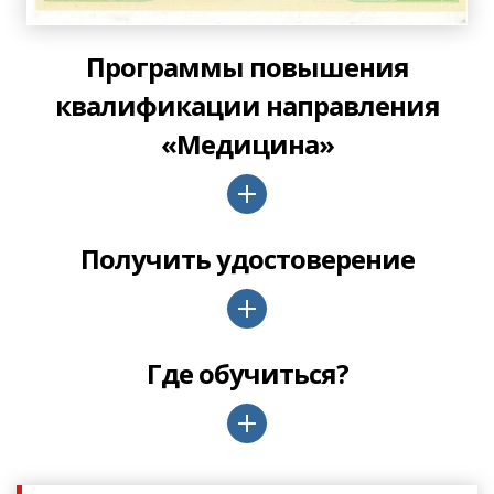
Программы повышения
квалификации направления
«Медицина»
Получить удостоверение
Где обучиться?