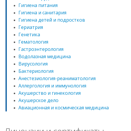
Гигиена питания
Гигиена и санитария
Гигиена детей и подростков
Гериатрия
Генетика
Гематология
Гастроэнтерология
Водолазная медицина
Вирусология
Бактериология
Анестезиология-реаниматология
Аллергология и иммунология
Акушерство и гинекология
Акушерское дело
Авиационная и космическая медицина