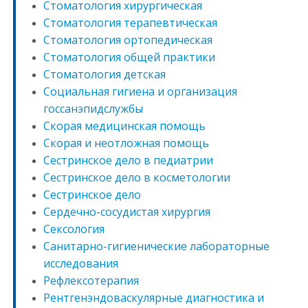
Стоматология хирургическая
Стоматология терапевтическая
Стоматология ортопедическая
Стоматология общей практики
Стоматология детская
Социальная гигиена и организация
госсанэпидслужбы
Скорая медицинская помощь
Скорая и неотложная помощь
Сестринское дело в педиатрии
Сестринское дело в косметологии
Сестринское дело
Сердечно-сосудистая хирургия
Сексология
Санитарно-гигиенические лабораторные
исследования
Рефлексотерапия
Рентгенэндоваскулярные диагностика и