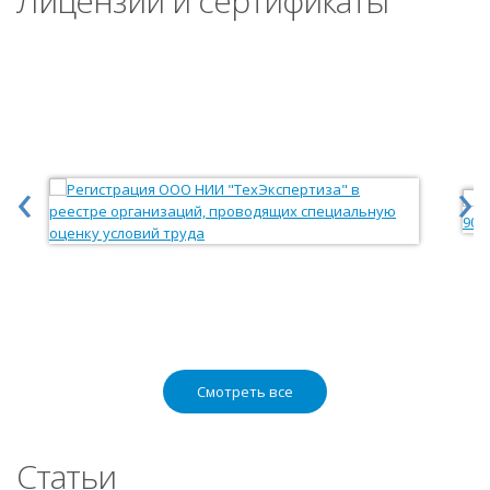
Лицензии и сертификаты
‹
›
Смотреть все
Статьи