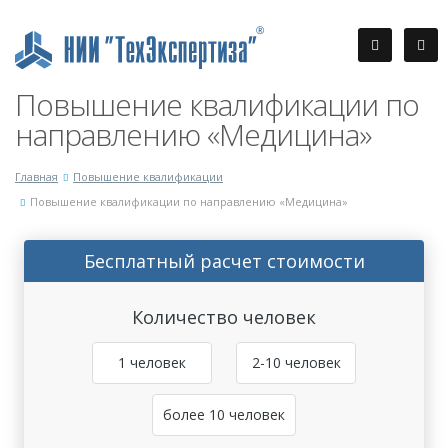
Повышение квалификации по
направлению «Медицина»
Главная
Повышение квалификации
Повышение квалификации по направлению «Медицина»
Бесплатный расчет стоимости
Количество человек
1 человек
2-10 человек
более 10 человек