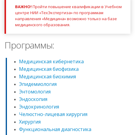
ВАЖНО!
Пройти повышение квалификации в Учебном
центре НИИ «ТехЭкспертиза» по программам
направления «Медицина» возможно только на базе
медицинского образования.
Программы:
Медицинская кибернетика
Медицинская биофизика
Медицинская биохимия
Эпидемиология
Энтомология
Эндоскопия
Эндокринология
Челюстно-лицевая хирургия
Хирургия
Функциональная диагностика