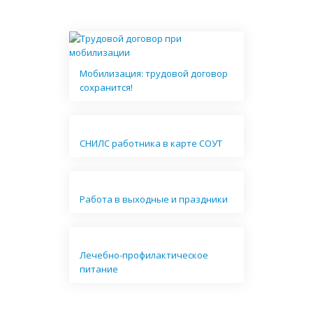
Мобилизация: трудовой договор
сохранится!
СНИЛС работника в карте СОУТ
Работа в выходные и праздники
Лечебно-профилактическое
питание