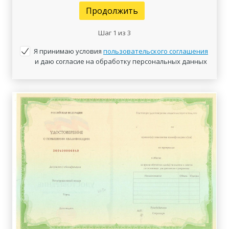
Продолжить
Шаг
1
из 3
Я принимаю условия
пользовательского соглашения
и даю согласие на обработку персональных данных