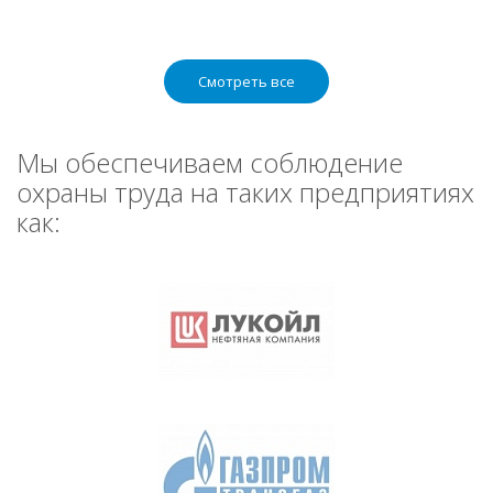
Смотреть все
Мы обеспечиваем соблюдение
охраны труда на таких предприятиях
как: