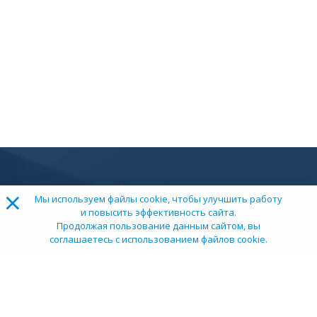
×
Мы используем файлы cookie, чтобы улучшить работу
и повысить эффективность сайта.
Продолжая пользование данным сайтом, вы
соглашаетесь с использованием файлов cookie.
ТОП 100
Учебных заведений