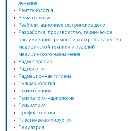
лечение
Рентгенология
Ревматология
Реабилитационное сестринское дело
Разработка, производство, техническое
обслуживание, ремонт и контроль качества
медицинской техники и изделий
медицинского назначения
Радиотерапия
Радиология
Радиационная гигиена
Пульмонология
Психотерапия
Психиатрия-наркология
Психиатрия
Профпатология
Пластическая хирургия
Педиатрия