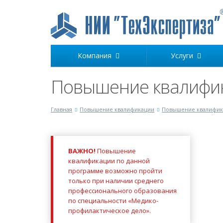
Компания
Услуги
Повышение квалифик
Главная
Повышение квалификации
Повышение квалифик
ВАЖНО!
Повышение
квалификации по данной
программе возможно пройти
только при наличии среднего
профессионального образования
по специальности «Медико-
профилактическое дело».