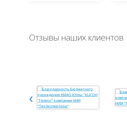
Отзывы наших клиентов
‹