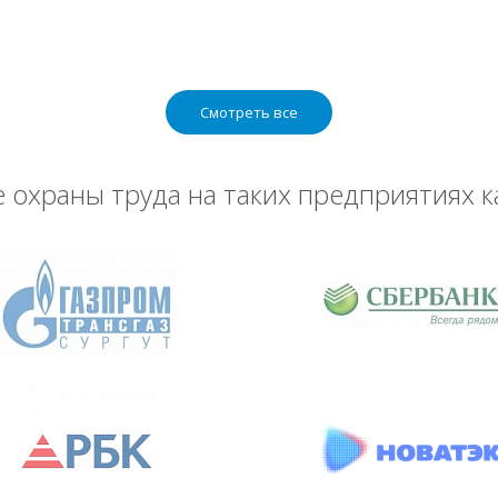
Смотреть все
охраны труда на таких предприятиях к