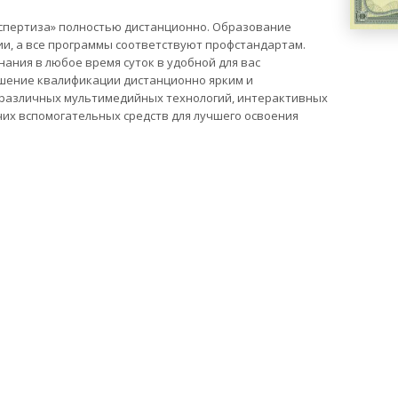
спертиза» полностью дистанционно. Образование
ии, а все программы соответствуют профстандартам.
ания в любое время суток в удобной для вас
шение квалификации дистанционно ярким и
 различных мультимедийных технологий, интерактивных
их вспомогательных средств для лучшего освоения