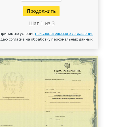
Продолжить
Шаг
1
из 3
 принимаю условия
пользовательского соглашения
 даю согласие на обработку персональных данных