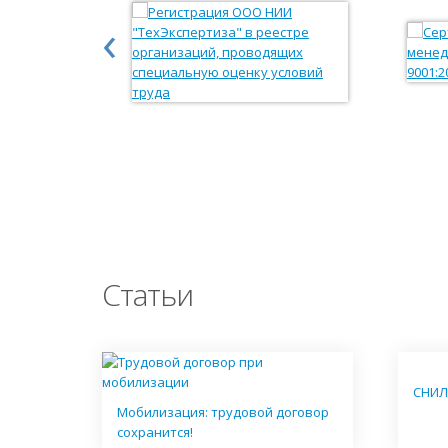
‹
Статьи
СНИЛ
Мобилизация: трудовой договор
сохранится!