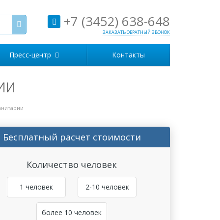
+7 (3452) 638-648
ЗАКАЗАТЬ ОБРАТНЫЙ ЗВОНОК
Пресс-центр
Контакты
ии
анитарии
Бесплатный расчет стоимости
Количество человек
1 человек
2-10 человек
более 10 человек