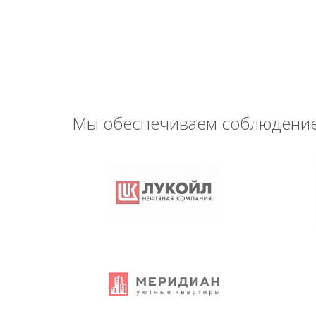
Мы обеспечиваем соблюдение 