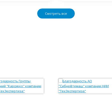
Смотреть все