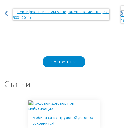
‹
›
Смотреть все
Статьи
Мобилизация: трудовой договор
сохранится!