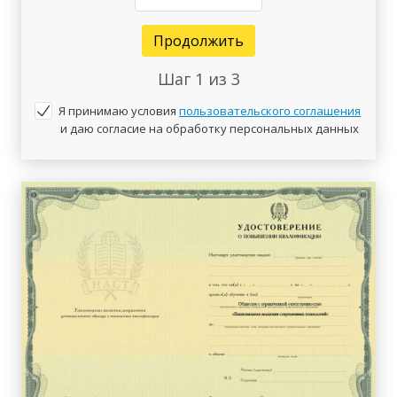
Продолжить
Шаг
1
из 3
Я принимаю условия
пользовательского соглашения
и даю согласие на обработку персональных данных