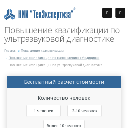
Повышение квалификации по
ультразвуковой диагностике
Главная
Повышение квалификации
Повышение квалификации по направлению «Медицина»
Повышение квалификации по ультразвуковой диагностике
Бесплатный расчет стоимости
Количество человек
1 человек
2-10 человек
более 10 человек