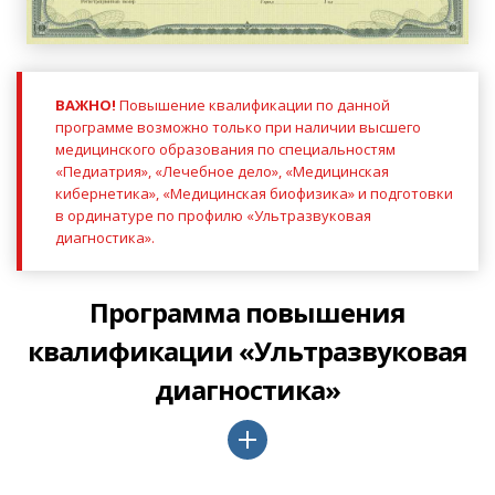
ВАЖНО!
Повышение квалификации по данной
программе возможно только при наличии высшего
медицинского образования по специальностям
«Педиатрия», «Лечебное дело», «Медицинская
кибернетика», «Медицинская биофизика» и подготовки
в ординатуре по профилю «Ультразвуковая
диагностика».
Программа повышения
квалификации «Ультразвуковая
диагностика»