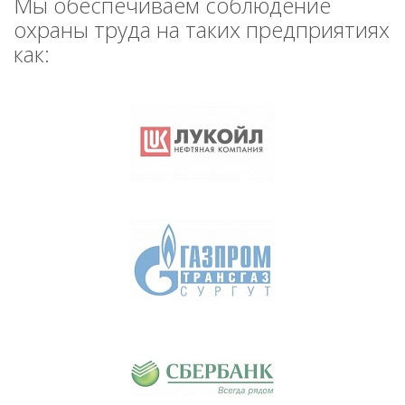
Мы обеспечиваем соблюдение
охраны труда на таких предприятиях
как: