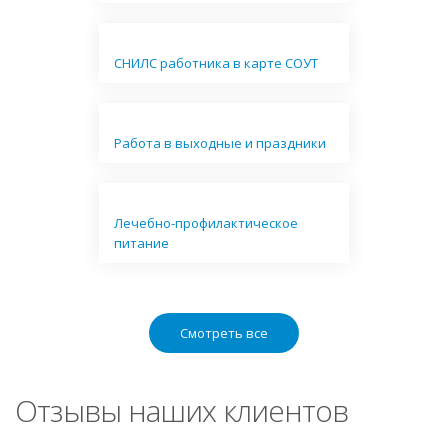
СНИЛС работника в карте СОУТ
Работа в выходные и праздники
Лечебно-профилактическое
питание
Смотреть все
Отзывы наших клиентов