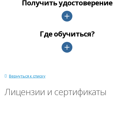
Получить удостоверение
Где обучиться?
Вернуться к списку
Лицензии и сертификаты